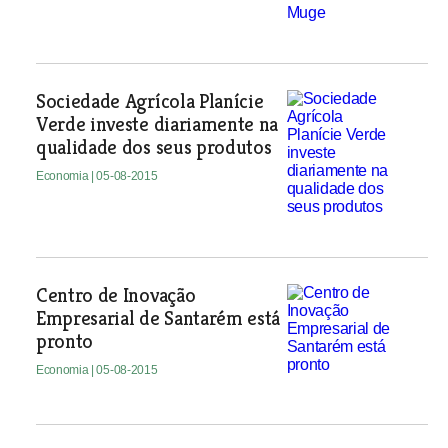
Sociedade Agrícola Planície
Verde investe diariamente na
qualidade dos seus produtos
Economia
| 05-08-2015
Centro de Inovação
Empresarial de Santarém está
pronto
Economia
| 05-08-2015