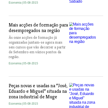
Economia
| 05-08-2015
Mais acções de formação para
desempregados na região
Às onze acções de formação já
organizadas juntam-se agora mais
seis cursos que vão decorrer a partir
de Setembro em vários pontos da
região.
Economia
| 05-08-2015
Peças novas e usadas na “José,
Eduardo e Miguel” situada na
zona industrial de Muge
Economia
| 05-08-2015