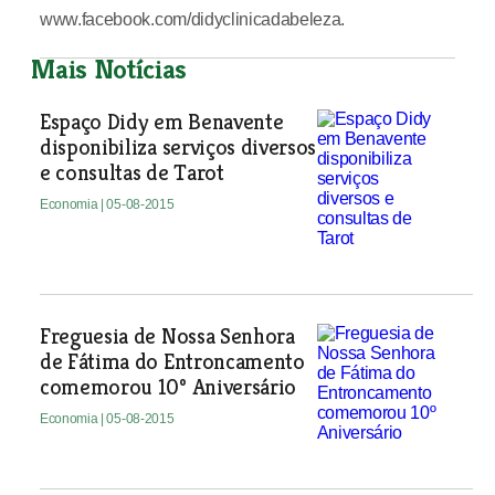
www.facebook.com/didyclinicadabeleza.
Mais Notícias
Espaço Didy em Benavente
disponibiliza serviços diversos
e consultas de Tarot
Economia
| 05-08-2015
Freguesia de Nossa Senhora
de Fátima do Entroncamento
comemorou 10º Aniversário
Economia
| 05-08-2015