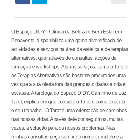
O Espaço DIDY - Clínica da Beleza e Bem Estar em
Benavente, disponibiliza uma gama diversificada de
actividades e serviços na área da estética e de terapias
alternativas, quer através de consultas, acções de
formação e workshops. Alguns serviços, como o Tarot e
as Terapias Alternativas são bastante procurados uma
vez que a sua oferta fora das grandes cidades ainda é
escassa. A taróloga do Espaço DIDY, Caminho de Luz
Tarot, explica em que consiste o Tarot e como executa
o seu trabalho. “O Tarot é uma orientação de caminhos
nas nossas vidas. Através dele conseguimos, muitas
vezes, a solução para os nossos problemas. Nas
minhas consultas peço sempre o nome completo e a