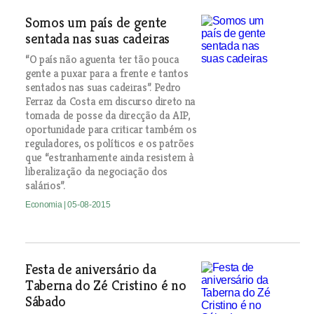
Somos um país de gente
sentada nas suas cadeiras
“O país não aguenta ter tão pouca
gente a puxar para a frente e tantos
sentados nas suas cadeiras”. Pedro
Ferraz da Costa em discurso direto na
tomada de posse da direcção da AIP,
oportunidade para criticar também os
reguladores, os políticos e os patrões
que “estranhamente ainda resistem à
liberalização da negociação dos
salários”.
Economia
| 05-08-2015
Festa de aniversário da
Taberna do Zé Cristino é no
Sábado