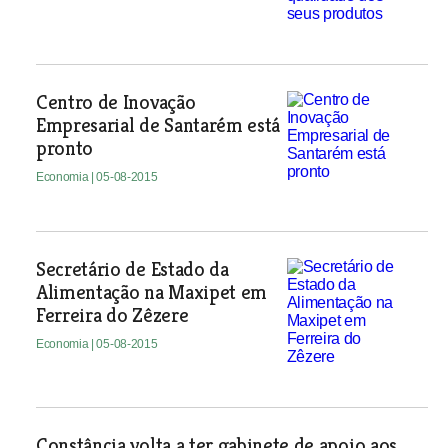
Centro de Inovação
Empresarial de Santarém está
pronto
Economia
| 05-08-2015
Secretário de Estado da
Alimentação na Maxipet em
Ferreira do Zêzere
Economia
| 05-08-2015
Constância volta a ter gabinete de apoio aos