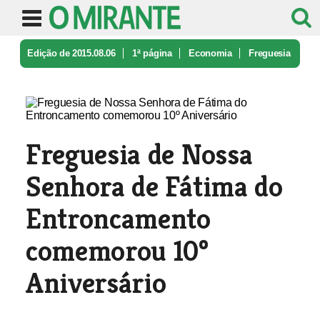
Edição de 2015.08.06
1ª página
Economia
Freguesia
de Nossa Senhora de Fátim ...
Freguesia de Nossa
Senhora de Fátima do
Entroncamento
comemorou 10º
Aniversário