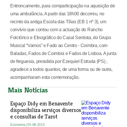
Entroncamento, para comparticipação na aquisição de
uma ambulância. A partir das 18h00 decorreu, no
recinto da antiga Escola das Tílias (EB 1 nº 3), um
convívio que contou com a actuação do Rancho
Folclórico e Etnográfico do Casal Sentista, do Grupo
Musical “Vamos” e Fado ao Centro - Coimbra, com
Baladas, Fados de Coimbra e Fados de Lisboa. A junta
de freguesia, presidida por Ezequiel Estrada (PS) ,
agradece a todos quantos, de uma forma ou de outra,
acompanharam esta comemoração.
Mais Notícias
Espaço Didy em Benavente
disponibiliza serviços diversos
e consultas de Tarot
Economia
| 05-08-2015