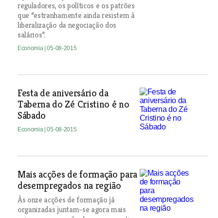
reguladores, os políticos e os patrões
que “estranhamente ainda resistem à
liberalização da negociação dos
salários”.
Economia
| 05-08-2015
Festa de aniversário da
Taberna do Zé Cristino é no
Sábado
Economia
| 05-08-2015
Mais acções de formação para
desempregados na região
Às onze acções de formação já
organizadas juntam-se agora mais