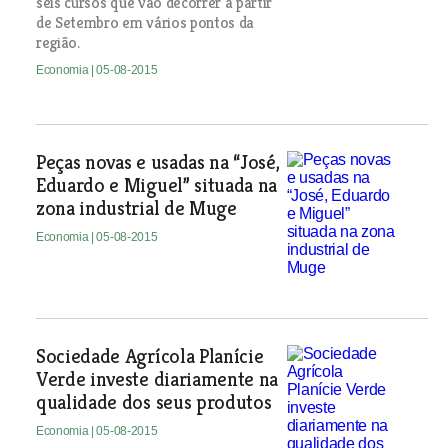
seis cursos que vão decorrer a partir
de Setembro em vários pontos da
região.
Economia
| 05-08-2015
Peças novas e usadas na “José,
Eduardo e Miguel” situada na
zona industrial de Muge
Economia
| 05-08-2015
Sociedade Agrícola Planície
Verde investe diariamente na
qualidade dos seus produtos
Economia
| 05-08-2015