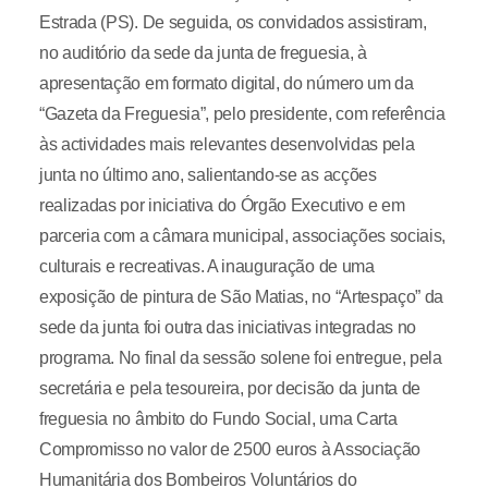
Estrada (PS). De seguida, os convidados assistiram,
no auditório da sede da junta de freguesia, à
apresentação em formato digital, do número um da
“Gazeta da Freguesia”, pelo presidente, com referência
às actividades mais relevantes desenvolvidas pela
junta no último ano, salientando-se as acções
realizadas por iniciativa do Órgão Executivo e em
parceria com a câmara municipal, associações sociais,
culturais e recreativas. A inauguração de uma
exposição de pintura de São Matias, no “Artespaço” da
sede da junta foi outra das iniciativas integradas no
programa. No final da sessão solene foi entregue, pela
secretária e pela tesoureira, por decisão da junta de
freguesia no âmbito do Fundo Social, uma Carta
Compromisso no valor de 2500 euros à Associação
Humanitária dos Bombeiros Voluntários do