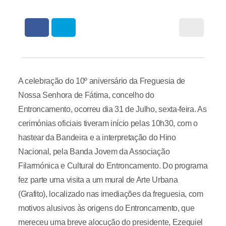
A celebração do 10º aniversário da Freguesia de
Nossa Senhora de Fátima, concelho do
Entroncamento, ocorreu dia 31 de Julho, sexta-feira. As
cerimónias oficiais tiveram início pelas 10h30, com o
hastear da Bandeira e a interpretação do Hino
Nacional, pela Banda Jovem da Associação
Filarmónica e Cultural do Entroncamento. Do programa
fez parte uma visita a um mural de Arte Urbana
(Grafito), localizado nas imediações da freguesia, com
motivos alusivos às origens do Entroncamento, que
mereceu uma breve alocução do presidente, Ezequiel