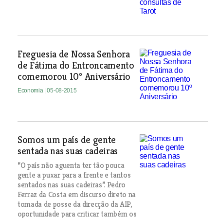
Freguesia de Nossa Senhora
de Fátima do Entroncamento
comemorou 10º Aniversário
Economia
| 05-08-2015
Somos um país de gente
sentada nas suas cadeiras
“O país não aguenta ter tão pouca
gente a puxar para a frente e tantos
sentados nas suas cadeiras”. Pedro
Ferraz da Costa em discurso direto na
tomada de posse da direcção da AIP,
oportunidade para criticar também os