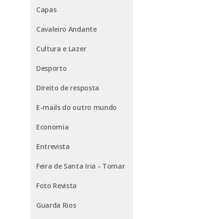
Capas
Cavaleiro Andante
Cultura e Lazer
Desporto
Direito de resposta
E-mails do outro mundo
Economia
Entrevista
Feira de Santa Iria - Tomar
Foto Revista
Guarda Rios