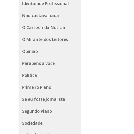
Identidade Profissional
Não custava nada
O Cartoon da Notícia
O Mirante dos Leitores
Opinião
Parabéns a você!
Política
Primeiro Plano
Se eu fosse jornalista
Segundo Plano
Sociedade