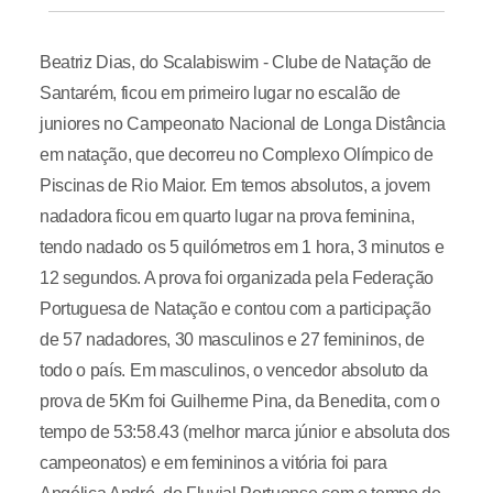
Beatriz Dias, do Scalabiswim - Clube de Natação de
Santarém, ficou em primeiro lugar no escalão de
juniores no Campeonato Nacional de Longa Distância
em natação, que decorreu no Complexo Olímpico de
Piscinas de Rio Maior. Em temos absolutos, a jovem
nadadora ficou em quarto lugar na prova feminina,
tendo nadado os 5 quilómetros em 1 hora, 3 minutos e
12 segundos. A prova foi organizada pela Federação
Portuguesa de Natação e contou com a participação
de 57 nadadores, 30 masculinos e 27 femininos, de
todo o país. Em masculinos, o vencedor absoluto da
prova de 5Km foi Guilherme Pina, da Benedita, com o
tempo de 53:58.43 (melhor marca júnior e absoluta dos
campeonatos) e em femininos a vitória foi para