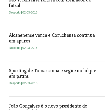
futsal
Desporto
| 02-03-2016
Alcanenense vence e Coruchense continua
em apuros
Desporto
| 02-03-2016
Sporting de Tomar soma e segue no hóquei
em patins
Desporto
| 02-03-2016
João Gonçalves é o novo presidente do