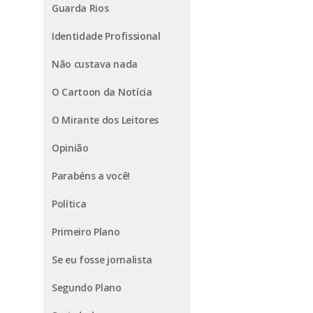
Guarda Rios
Identidade Profissional
Não custava nada
O Cartoon da Notícia
O Mirante dos Leitores
Opinião
Parabéns a você!
Política
Primeiro Plano
Se eu fosse jornalista
Segundo Plano