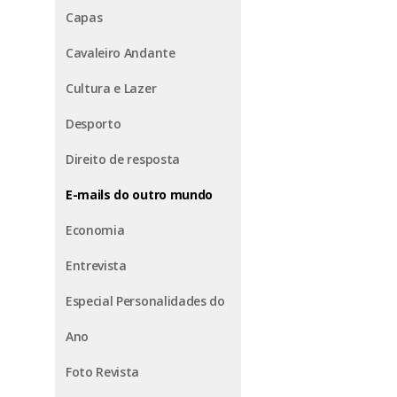
Capas
Cavaleiro Andante
Cultura e Lazer
Desporto
Direito de resposta
E-mails do outro mundo
Economia
Entrevista
Especial Personalidades do
Ano
Foto Revista