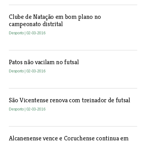
Clube de Natação em bom plano no
campeonato distrital
Desporto
| 02-03-2016
Patos não vacilam no futsal
Desporto
| 02-03-2016
São Vicentense renova com treinador de futsal
Desporto
| 02-03-2016
Alcanenense vence e Coruchense continua em