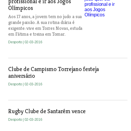
profissional e ir aos Jogos
Olímpicos
Aos 17 anos, a jovem tem no judo a sua
grande paixão. A sua rotina diária é
exigente: vive em Torres Novas, estuda
em Fátima e treina em Tomar.
Desporto
| 02-03-2016
Clube de Campismo Torrejano festeja
aniversário
Desporto
| 02-03-2016
Rugby Clube de Santarém vence
Desporto
| 02-03-2016