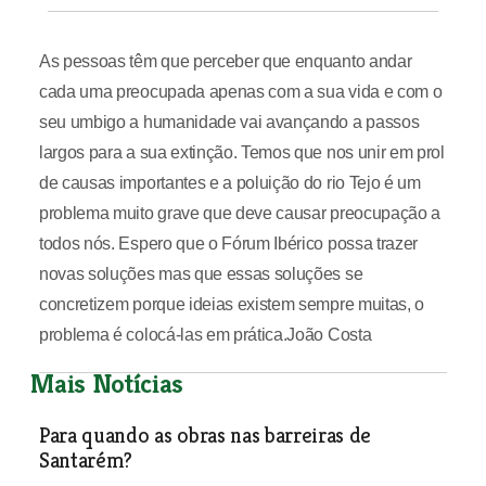
As pessoas têm que perceber que enquanto andar
cada uma preocupada apenas com a sua vida e com o
seu umbigo a humanidade vai avançando a passos
largos para a sua extinção. Temos que nos unir em prol
de causas importantes e a poluição do rio Tejo é um
problema muito grave que deve causar preocupação a
todos nós. Espero que o Fórum Ibérico possa trazer
novas soluções mas que essas soluções se
concretizem porque ideias existem sempre muitas, o
problema é colocá-las em prática.João Costa
Mais Notícias
Para quando as obras nas barreiras de
Santarém?