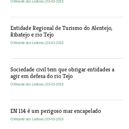
O Mirante dos Leitores
| 03-03-2016
Entidade Regional de Turismo do Alentejo,
Ribatejo e rio Tejo
O Mirante dos Leitores
| 03-03-2016
Sociedade civil tem que obrigar entidades a
agir em defesa do rio Tejo
O Mirante dos Leitores
| 03-03-2016
EN 114 é um perigoso mar encapelado
O Mirante dos Leitores
| 03-03-2016