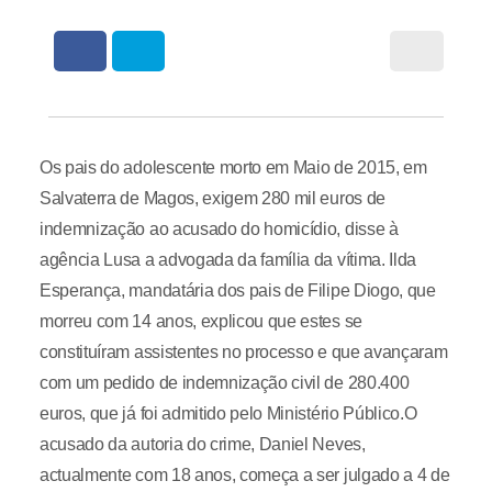
Os pais do adolescente morto em Maio de 2015, em
Salvaterra de Magos, exigem 280 mil euros de
indemnização ao acusado do homicídio, disse à
agência Lusa a advogada da família da vítima. Ilda
Esperança, mandatária dos pais de Filipe Diogo, que
morreu com 14 anos, explicou que estes se
constituíram assistentes no processo e que avançaram
com um pedido de indemnização civil de 280.400
euros, que já foi admitido pelo Ministério Público.O
acusado da autoria do crime, Daniel Neves,
actualmente com 18 anos, começa a ser julgado a 4 de