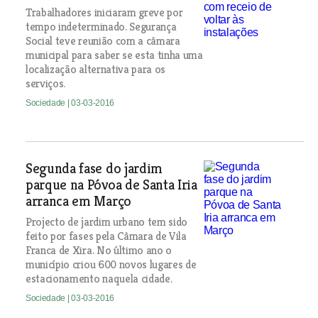
Trabalhadores iniciaram greve por
tempo indeterminado. Segurança
Social teve reunião com a câmara
municipal para saber se esta tinha uma
localização alternativa para os
serviços.
Sociedade
| 03-03-2016
Segunda fase do jardim
parque na Póvoa de Santa Iria
arranca em Março
Projecto de jardim urbano tem sido
feito por fases pela Câmara de Vila
Franca de Xira. No último ano o
município criou 600 novos lugares de
estacionamento naquela cidade.
Sociedade
| 03-03-2016