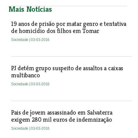
Mais Notícias
19 anos de prisão por matar genro e tentativa
de homicídio dos filhos em Tomar
Sociedade
| 03-03-2016
PJ detém grupo suspeito de assaltos a caixas
multibanco
Sociedade
| 03-03-2016
Pais de jovem assassinado em Salvaterra
exigem 280 mil euros de indemnização
Sociedade
| 03-03-2016