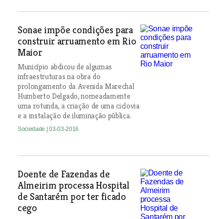
Sonae impõe condições para
construir arruamento em Rio
Maior
Município abdicou de algumas
infraestruturas na obra do
prolongamento da Avenida Marechal
Humberto Delgado, nomeadamente
uma rotunda, a criação de uma ciclovia
e a instalação de iluminação pública.
Sociedade
| 03-03-2016
Doente de Fazendas de
Almeirim processa Hospital
de Santarém por ter ficado
cego