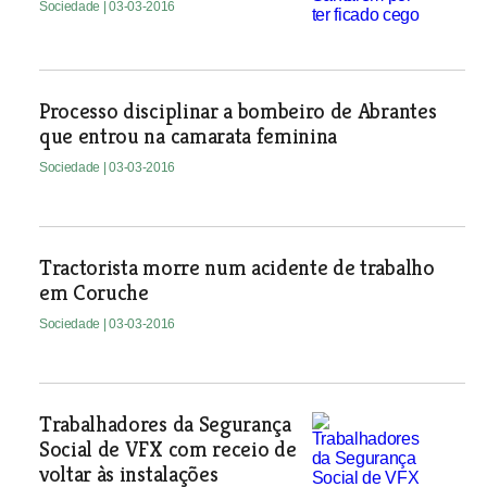
Sociedade
| 03-03-2016
Processo disciplinar a bombeiro de Abrantes
que entrou na camarata feminina
Sociedade
| 03-03-2016
Tractorista morre num acidente de trabalho
em Coruche
Sociedade
| 03-03-2016
Trabalhadores da Segurança
Social de VFX com receio de
voltar às instalações