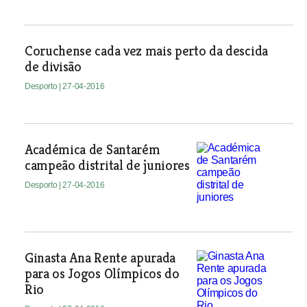
Coruchense cada vez mais perto da descida
de divisão
Desporto
| 27-04-2016
Académica de Santarém
campeão distrital de juniores
Desporto
| 27-04-2016
Ginasta Ana Rente apurada
para os Jogos Olímpicos do
Rio