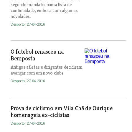
segundo mandato, numa lista de
continuidade, embora com algumas
novidades.
Desporto
| 27-04-2016
O futebol renasceu na
Bemposta
Antigos atletas e dirigentes decidiram
avançar com um novo clube
Desporto
| 27-04-2016
Prova de ciclismo em Vila Chã de Ourique
homenageia ex-ciclistas
Desporto
| 27-04-2016