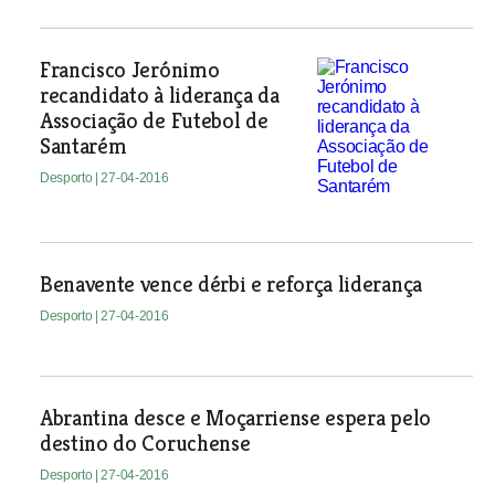
Francisco Jerónimo
recandidato à liderança da
Associação de Futebol de
Santarém
Desporto
| 27-04-2016
Benavente vence dérbi e reforça liderança
Desporto
| 27-04-2016
Abrantina desce e Moçarriense espera pelo
destino do Coruchense
Desporto
| 27-04-2016