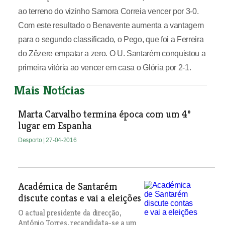
ao terreno do vizinho Samora Correia vencer por 3-0.
Com este resultado o Benavente aumenta a vantagem
para o segundo classificado, o Pego, que foi a Ferreira
do Zêzere empatar a zero. O U. Santarém conquistou a
primeira vitória ao vencer em casa o Glória por 2-1.
Mais Notícias
Marta Carvalho termina época com um 4º
lugar em Espanha
Desporto
| 27-04-2016
Académica de Santarém
discute contas e vai a eleições
O actual presidente da direcção,
António Torres, recandidata-se a um