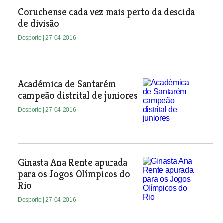
Coruchense cada vez mais perto da descida
de divisão
Desporto
| 27-04-2016
Académica de Santarém
campeão distrital de juniores
Desporto
| 27-04-2016
Ginasta Ana Rente apurada
para os Jogos Olímpicos do
Rio
Desporto
| 27-04-2016