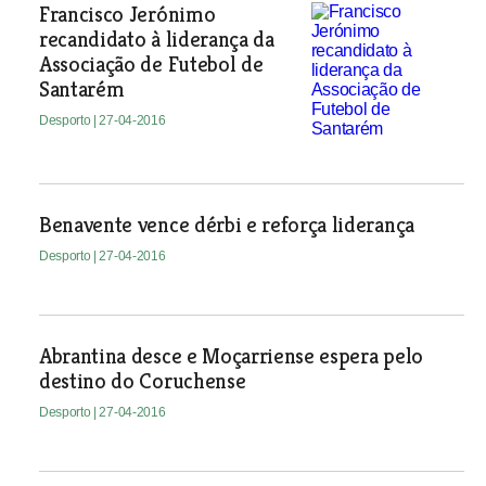
Francisco Jerónimo
recandidato à liderança da
Associação de Futebol de
Santarém
Desporto
| 27-04-2016
Benavente vence dérbi e reforça liderança
Desporto
| 27-04-2016
Abrantina desce e Moçarriense espera pelo
destino do Coruchense
Desporto
| 27-04-2016