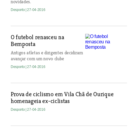
novidades.
Desporto
| 27-04-2016
O futebol renasceu na
Bemposta
Antigos atletas e dirigentes decidiram
avançar com um novo clube
Desporto
| 27-04-2016
Prova de ciclismo em Vila Chã de Ourique
homenageia ex-ciclistas
Desporto
| 27-04-2016