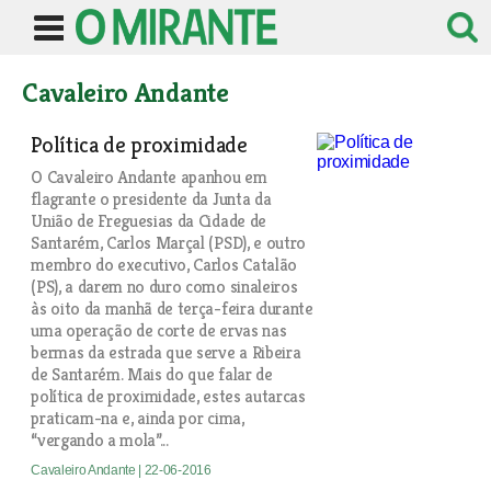
Cavaleiro Andante
Política de proximidade
O Cavaleiro Andante apanhou em
flagrante o presidente da Junta da
União de Freguesias da Cidade de
Santarém, Carlos Marçal (PSD), e outro
membro do executivo, Carlos Catalão
(PS), a darem no duro como sinaleiros
às oito da manhã de terça-feira durante
uma operação de corte de ervas nas
bermas da estrada que serve a Ribeira
de Santarém. Mais do que falar de
política de proximidade, estes autarcas
praticam-na e, ainda por cima,
“vergando a mola”...
Cavaleiro Andante
| 22-06-2016