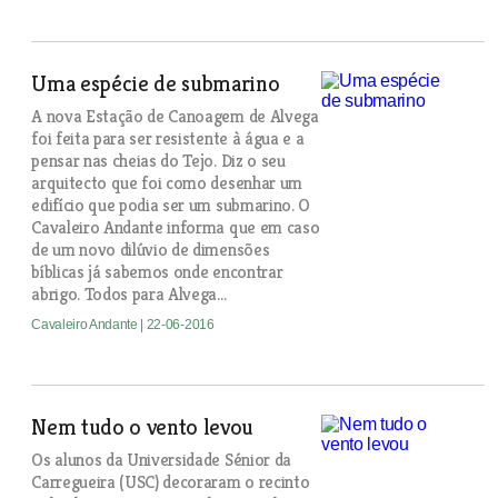
Uma espécie de submarino
A nova Estação de Canoagem de Alvega
foi feita para ser resistente à água e a
pensar nas cheias do Tejo. Diz o seu
arquitecto que foi como desenhar um
edifício que podia ser um submarino. O
Cavaleiro Andante informa que em caso
de um novo dilúvio de dimensões
bíblicas já sabemos onde encontrar
abrigo. Todos para Alvega...
Cavaleiro Andante
| 22-06-2016
Nem tudo o vento levou
Os alunos da Universidade Sénior da
Carregueira (USC) decoraram o recinto