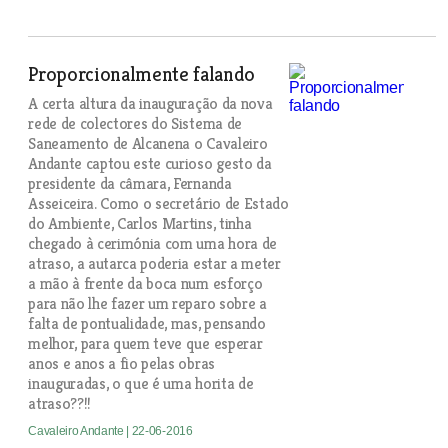
Proporcionalmente falando
A certa altura da inauguração da nova
rede de colectores do Sistema de
Saneamento de Alcanena o Cavaleiro
Andante captou este curioso gesto da
presidente da câmara, Fernanda
Asseiceira. Como o secretário de Estado
do Ambiente, Carlos Martins, tinha
chegado à cerimónia com uma hora de
atraso, a autarca poderia estar a meter
a mão à frente da boca num esforço
para não lhe fazer um reparo sobre a
falta de pontualidade, mas, pensando
melhor, para quem teve que esperar
anos e anos a fio pelas obras
inauguradas, o que é uma horita de
atraso??!!
Cavaleiro Andante
| 22-06-2016