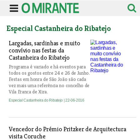
Especial Castanheira do Ribatejo
Largadas, sardinhas e muito
convívio nas festas da
Castanheira do Ribatejo
Programa é variado e há eventos para
todos os gostos entre 24 e 26 de Junho.
Festas em honra de São João são cada
vez mais uma referência no concelho de
Vila Franca de Xira.
Especial Castanheira do Ribatejo
| 22-06-2016
Vencedor do Prémio Pritzker de Arquitectura
visita Coruche