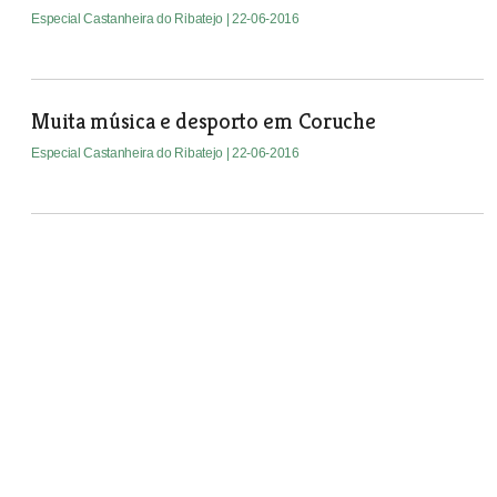
Especial Castanheira do Ribatejo
| 22-06-2016
Muita música e desporto em Coruche
Especial Castanheira do Ribatejo
| 22-06-2016