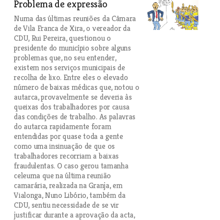
Problema de expressão
Numa das últimas reuniões da Câmara
de Vila Franca de Xira, o vereador da
CDU, Rui Pereira, questionou o
presidente do município sobre alguns
problemas que, no seu entender,
existem nos serviços municipais de
recolha de lixo. Entre eles o elevado
número de baixas médicas que, notou o
autarca, provavelmente se deveria às
queixas dos trabalhadores por causa
das condições de trabalho. As palavras
do autarca rapidamente foram
entendidas por quase toda a gente
como uma insinuação de que os
trabalhadores recorriam a baixas
fraudulentas. O caso gerou tamanha
celeuma que na última reunião
camarária, realizada na Granja, em
Vialonga, Nuno Libório, também da
CDU, sentiu necessidade de se vir
justificar durante a aprovação da acta,