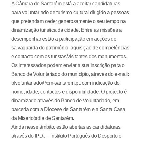
A Câmara de Santarém está a aceitar candidaturas
para voluntariado de turismo cultural dirigido a pessoas
que pretendam ceder generosamente o seu tempo na
dinamização turística da cidade. Entre as missões a
desempenhar estão a participação em acções de
salvaguarda do património, aquisição de competências
e contacto com os turistas/visitantes dos monumentos.
Os interessados podem enviar a sua inscrição para o
Banco de Voluntariado do município, através do e-mail:
blvoluntariado@cm-santarem.pt, com indicação do
nome, idade, contactos e disponibilidade. O projecto é
dinamizado através do Banco de Voluntariado, em
parceria com a Diocese de Santarém e a Santa Casa
da Misericórdia de Santarém.
Ainda nesse âmbito, estão abertas as candidaturas,
através do IPDJ – Instituto Português do Desporto e