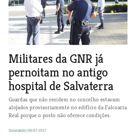
Militares da GNR já
pernoitam no antigo
hospital de Salvaterra
Guardas que não residem no concelho estavam
alojados provisoriamente no edifício da Falcoaria
Real porque o posto não oferece condições.
Sociedade
| 06-07-2017