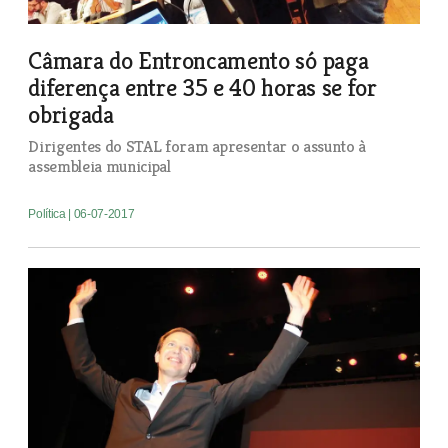
Câmara do Entroncamento só paga
diferença entre 35 e 40 horas se for
obrigada
Dirigentes do STAL foram apresentar o assunto à
assembleia municipal
Política
| 06-07-2017