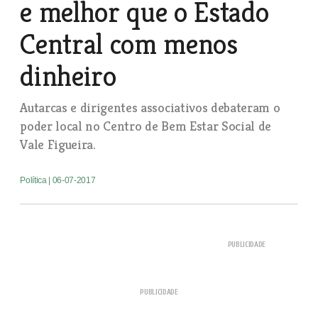
e melhor que o Estado
Central com menos
dinheiro
Autarcas e dirigentes associativos debateram o
poder local no Centro de Bem Estar Social de
Vale Figueira.
Política
| 06-07-2017