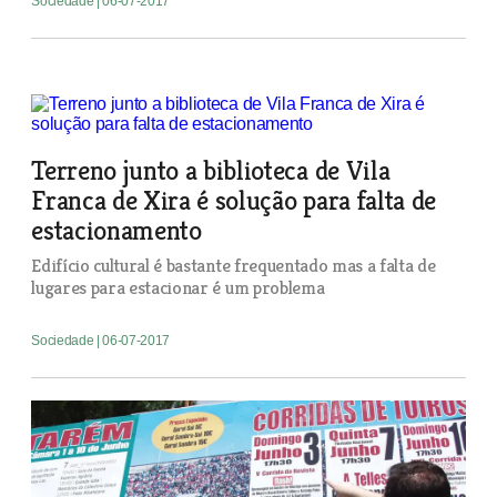
Sociedade
| 06-07-2017
Terreno junto a biblioteca de Vila
Franca de Xira é solução para falta de
estacionamento
Edifício cultural é bastante frequentado mas a falta de
lugares para estacionar é um problema
Sociedade
| 06-07-2017