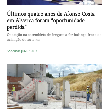
Últimos quatro anos de Afonso Costa
em Alverca foram “oportunidade
perdida”
Oposição na assembleia de freguesia fez balanço fraco da
actuação do autarca
Sociedade
| 06-07-2017