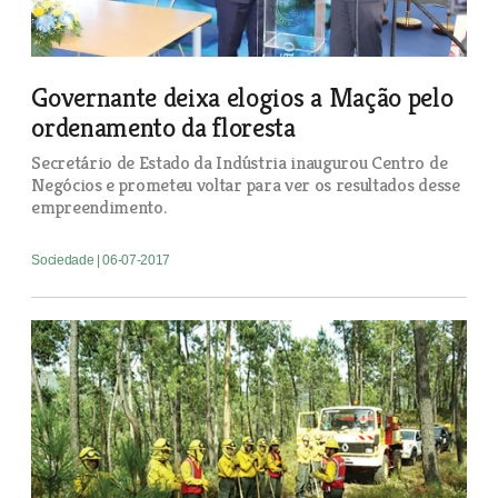
Governante deixa elogios a Mação pelo
ordenamento da floresta
Secretário de Estado da Indústria inaugurou Centro de
Negócios e prometeu voltar para ver os resultados desse
empreendimento.
Sociedade
| 06-07-2017