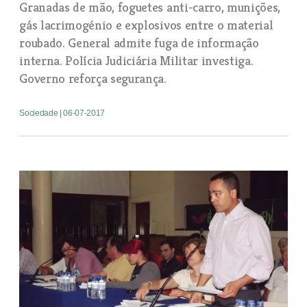
Granadas de mão, foguetes anti-carro, munições,
gás lacrimogénio e explosivos entre o material
roubado. General admite fuga de informação
interna. Polícia Judiciária Militar investiga.
Governo reforça segurança.
Sociedade
| 06-07-2017