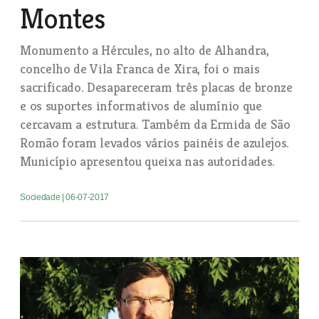
Montes
Monumento a Hércules, no alto de Alhandra,
concelho de Vila Franca de Xira, foi o mais
sacrificado. Desapareceram três placas de bronze
e os suportes informativos de alumínio que
cercavam a estrutura. Também da Ermida de São
Romão foram levados vários painéis de azulejos.
Município apresentou queixa nas autoridades.
Sociedade
| 06-07-2017