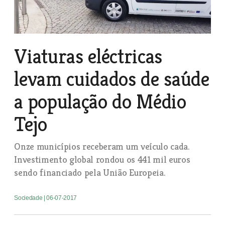
Viaturas eléctricas
levam cuidados de saúde
a população do Médio
Tejo
Onze municípios receberam um veículo cada.
Investimento global rondou os 441 mil euros
sendo financiado pela União Europeia.
Sociedade
| 06-07-2017