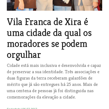
Vila Franca de Xira é
uma cidade da qual os
moradores se podem
orgulhar
Cidade está mais inclusiva e desenvolvida e capaz
de preservar a sua identidade. Três associações e
duas figuras da terra receberam galardões de
mérito que já são entregues há 25 anos. Mais de
uma centena de pessoas já foi distinguida nas
comemorações da elevação a cidade.