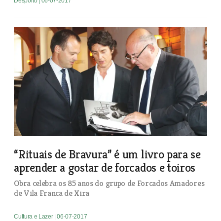
Desporto
| 06-07-2017
“Rituais de Bravura” é um livro para se
aprender a gostar de forcados e toiros
Obra celebra os 85 anos do grupo de Forcados Amadores
de Vila Franca de Xira
Cultura e Lazer
| 06-07-2017