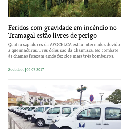
Feridos com gravidade em incêndio no
Tramagal estão livres de perigo
Quatro sapadores da AFOCELCA estão internados devido
a queimaduras. Três deles são da Chamusca. No combate
às chamas ficaram ainda feridos mais três bombeiros.
Sociedade
| 06-07-2017