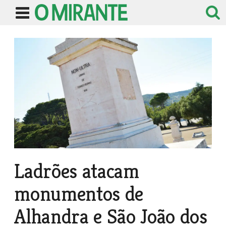
Ladrões atacam
monumentos de
Alhandra e São João dos