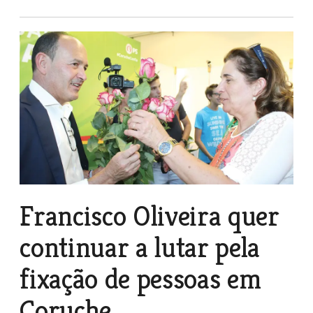
Francisco Oliveira quer
continuar a lutar pela
fixação de pessoas em
Coruche