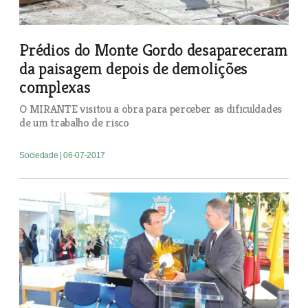
Prédios do Monte Gordo desapareceram
da paisagem depois de demolições
complexas
O MIRANTE visitou a obra para perceber as dificuldades
de um trabalho de risco
Sociedade
| 06-07-2017