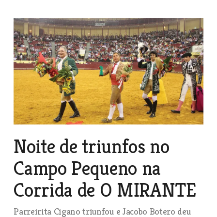
Noite de triunfos no
Campo Pequeno na
Corrida de O MIRANTE
Parreirita Cigano triunfou e Jacobo Botero deu