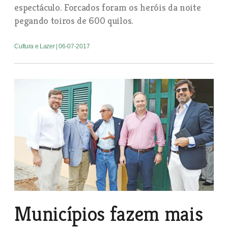
espectáculo. Forcados foram os heróis da noite
pegando toiros de 600 quilos.
Cultura e Lazer
| 06-07-2017
Municípios fazem mais