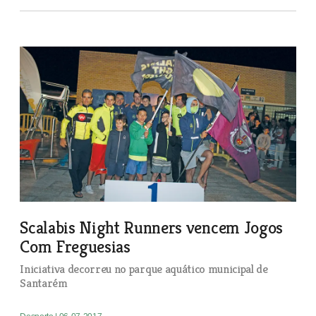
Scalabis Night Runners vencem Jogos
Com Freguesias
Iniciativa decorreu no parque aquático municipal de
Santarém