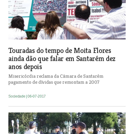
Touradas do tempo de Moita Flores
ainda dão que falar em Santarém dez
anos depois
Misericórdia reclama da Câmara de Santarém
pagamento de dívidas que remontam a 2007
Sociedade
| 06-07-2017