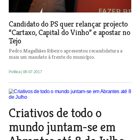
Candidato do PS quer relançar projecto
“Cartaxo, Capital do Vinho” e apostar no
Tejo
Pedro Magalhães Ribeiro apresentou recandidatura a
mais um mandato à frente do município.
Política
| 06-07-2017
Criativos de todo o
mundo juntam-se em