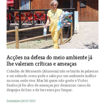
Acções na defesa do meio ambiente já
lhe valeram críticas e ameaças
Cidadão de Monsanto (Alcanena) não se limita às palavras
e vai zelando como pode e sabe por um ambiente melhor
na zona onde vive. Mas há quem não goste e Victor
Santos já foi alvo de ameaças por denunciar casos de
despejos de lixo e de terrenos por limpar.
Sociedade
| 06-07-2017