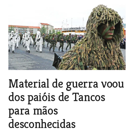
Material de guerra voou
dos paióis de Tancos
para mãos
desconhecidas