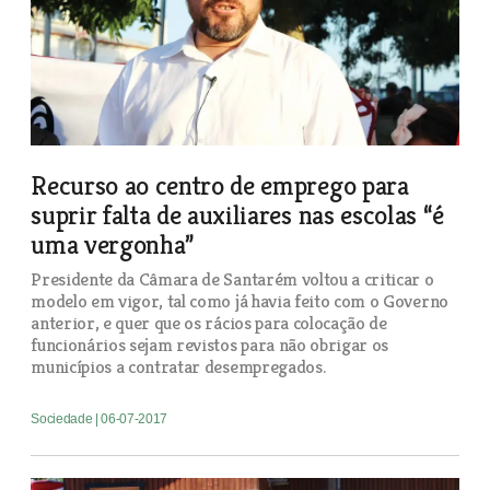
Recurso ao centro de emprego para
suprir falta de auxiliares nas escolas “é
uma vergonha”
Presidente da Câmara de Santarém voltou a criticar o
modelo em vigor, tal como já havia feito com o Governo
anterior, e quer que os rácios para colocação de
funcionários sejam revistos para não obrigar os
municípios a contratar desempregados.
Sociedade
| 06-07-2017