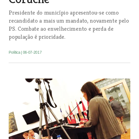
Presidente do município apresentou-se como
recandidato a mais um mandato, novamente pelo
PS. Combate ao envelhecimento e perda de
população é prioridade.
Política
| 06-07-2017