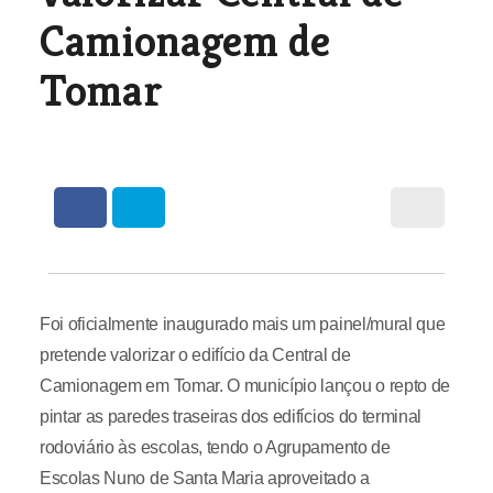
Camionagem de
Tomar
Foi oficialmente inaugurado mais um painel/mural que
pretende valorizar o edifício da Central de
Camionagem em Tomar. O município lançou o repto de
pintar as paredes traseiras dos edifícios do terminal
rodoviário às escolas, tendo o Agrupamento de
Escolas Nuno de Santa Maria aproveitado a