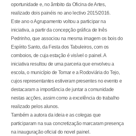
oportunidade e, no âmbito da Oficina de Artes,
realizado dois painéis no ano lectivo 2015/2016.
Este ano o Agrupamento voltou a participar na
iniciativa, a partir da concepção gráfica de Inês
Pedrinho, que associou na mesma imagem os bois do
Espírito Santo, da Festa dos Tabuleiros, com os
comboios, de cuja estação é visível o painel. A
iniciativa resultou de uma parceria que envolveu a
escola, o município de Tomar e a Rodoviária do Tejo,
cujos representantes estiveram presentes no evento e
destacaram a importância de juntar a comunidade
nestas acções, assim como a excelência do trabalho
realizado pelos alunos.
Também a autora da ideia e as colegas que
participaram na sua concretização marcaram presença
na inauguração oficial do novel painel.