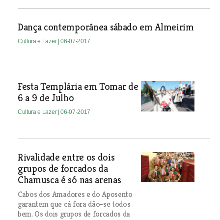
Dança contemporânea sábado em Almeirim
Cultura e Lazer
| 06-07-2017
Festa Templária em Tomar de
6 a 9 de Julho
Cultura e Lazer
| 06-07-2017
Rivalidade entre os dois
grupos de forcados da
Chamusca é só nas arenas
Cabos dos Amadores e do Aposento
garantem que cá fora dão-se todos
bem. Os dois grupos de forcados da