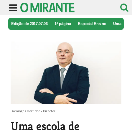
Edição de 2017.07.06
1ª página
Especial Ensino
Uma
escola de excelência
Domingos Martinho - Director
Uma escola de