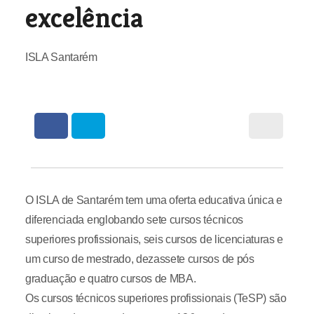
excelência
ISLA Santarém
O ISLA de Santarém tem uma oferta educativa única e
diferenciada englobando sete cursos técnicos
superiores profissionais, seis cursos de licenciaturas e
um curso de mestrado, dezassete cursos de pós
graduação e quatro cursos de MBA.
Os cursos técnicos superiores profissionais (TeSP) são