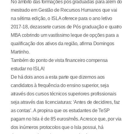
No âmbito das formações pós graduadas para além do
mestrado em Gestão de Recursos Humanos que vai
na sétima edição, o ISLA oferece para o ano letivo
2017-18, dezassete cursos de Pós graduação e quatro
MBA cobrindo um vastíssimo leque de opções para a
qualificação dos ativos da região, afirma Domingos
Martinho.
Também do ponto de vista financeiro compensa
estudar no ISLA!
De há dois anos a esta parte que dizemos aos
candidatos à frequência do ensino superior, seja
através dos cursos técnicos superiores profissionais
seja através das licenciaturas: ‘Antes de decidires, faz
as contas’. A propina que os estudantes de TeSP
pagam no Isla é de 85 euros/mês. Acresce que, por via
dos inúmeros protocolos que o Isla possui, há