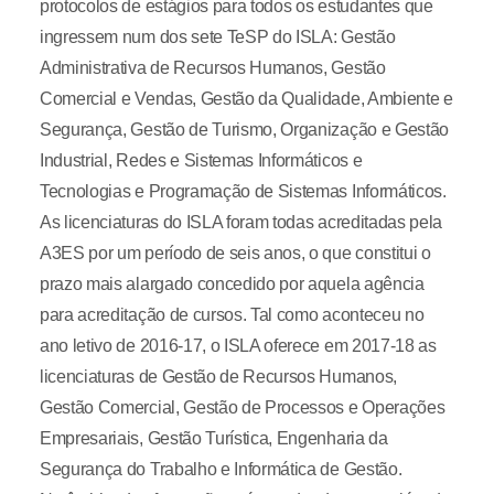
protocolos de estágios para todos os estudantes que
ingressem num dos sete TeSP do ISLA: Gestão
Administrativa de Recursos Humanos, Gestão
Comercial e Vendas, Gestão da Qualidade, Ambiente e
Segurança, Gestão de Turismo, Organização e Gestão
Industrial, Redes e Sistemas Informáticos e
Tecnologias e Programação de Sistemas Informáticos.
As licenciaturas do ISLA foram todas acreditadas pela
A3ES por um período de seis anos, o que constitui o
prazo mais alargado concedido por aquela agência
para acreditação de cursos. Tal como aconteceu no
ano letivo de 2016-17, o ISLA oferece em 2017-18 as
licenciaturas de Gestão de Recursos Humanos,
Gestão Comercial, Gestão de Processos e Operações
Empresariais, Gestão Turística, Engenharia da
Segurança do Trabalho e Informática de Gestão.