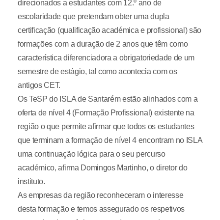
direcionados a estudantes com 12.º ano de
escolaridade que pretendam obter uma dupla
certificação (qualificação académica e profissional) são
formações com a duração de 2 anos que têm como
característica diferenciadora a obrigatoriedade de um
semestre de estágio, tal como acontecia com os
antigos CET.
Os TeSP do ISLA de Santarém estão alinhados com a
oferta de nível 4 (Formação Profissional) existente na
região o que permite afirmar que todos os estudantes
que terminam a formação de nível 4 encontram no ISLA
uma continuação lógica para o seu percurso
académico, afirma Domingos Martinho, o diretor do
instituto.
As empresas da região reconheceram o interesse
desta formação e temos assegurado os respetivos