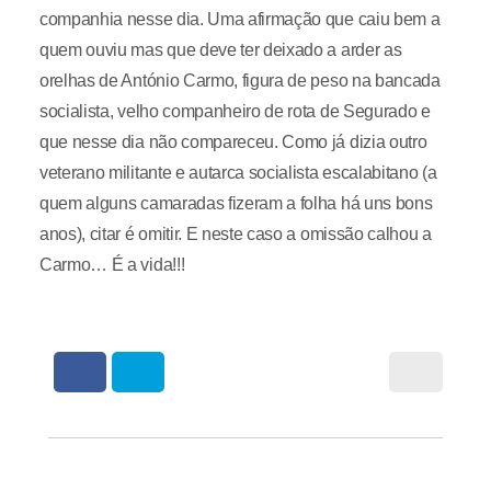
companhia nesse dia. Uma afirmação que caiu bem a
quem ouviu mas que deve ter deixado a arder as
orelhas de António Carmo, figura de peso na bancada
socialista, velho companheiro de rota de Segurado e
que nesse dia não compareceu. Como já dizia outro
veterano militante e autarca socialista escalabitano (a
quem alguns camaradas fizeram a folha há uns bons
anos), citar é omitir. E neste caso a omissão calhou a
Carmo… É a vida!!!