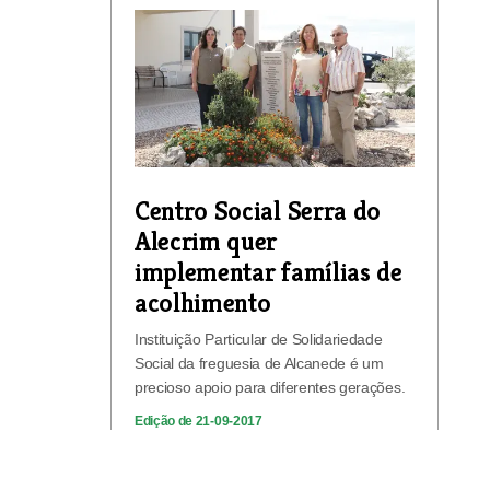
Centro Social Serra do
Alecrim quer
implementar famílias de
acolhimento
Instituição Particular de Solidariedade
Social da freguesia de Alcanede é um
precioso apoio para diferentes gerações.
Edição de 21-09-2017