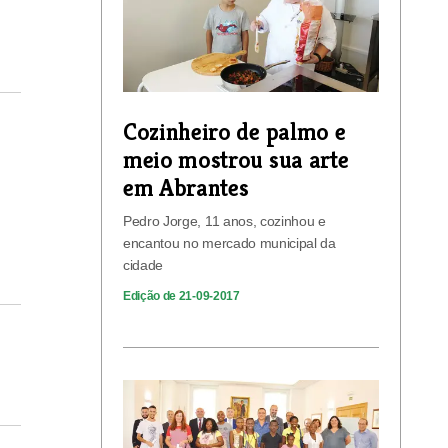
Cozinheiro de palmo e
meio mostrou sua arte
em Abrantes
Pedro Jorge, 11 anos, cozinhou e
encantou no mercado municipal da
cidade
Edição de 21-09-2017