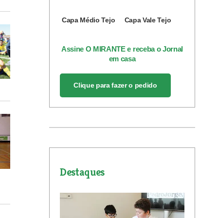
Capa Médio Tejo
Capa Vale Tejo
Assine O MIRANTE e receba o Jornal
em casa
Clique para fazer o pedido
Destaques