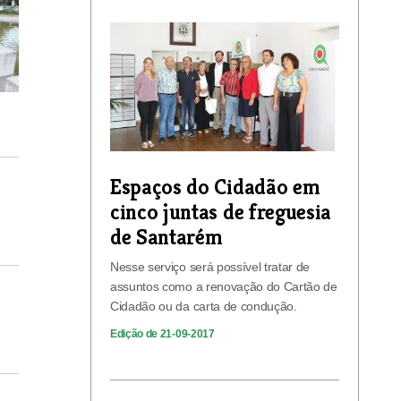
Espaços do Cidadão em
cinco juntas de freguesia
de Santarém
Nesse serviço será possível tratar de
assuntos como a renovação do Cartão de
Cidadão ou da carta de condução.
Edição de 21-09-2017