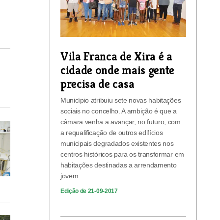
Vila Franca de Xira é a
cidade onde mais gente
precisa de casa
Município atribuiu sete novas habitações
sociais no concelho. A ambição é que a
câmara venha a avançar, no futuro, com
a requalificação de outros edifícios
municipais degradados existentes nos
centros históricos para os transformar em
habitações destinadas a arrendamento
jovem.
Edição de 21-09-2017