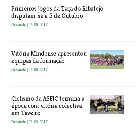
Primeiros jogos da Taça do Ribatejo
disputam-se a 5 de Outubro
Desporto
| 21-09-2017
Vitória Mindense apresentou
equipas da formação
Desporto
| 21-09-2017
Ciclismo da ASFIC termina a
época com vitória colectiva
em Taveiro
Desporto
| 21-09-2017