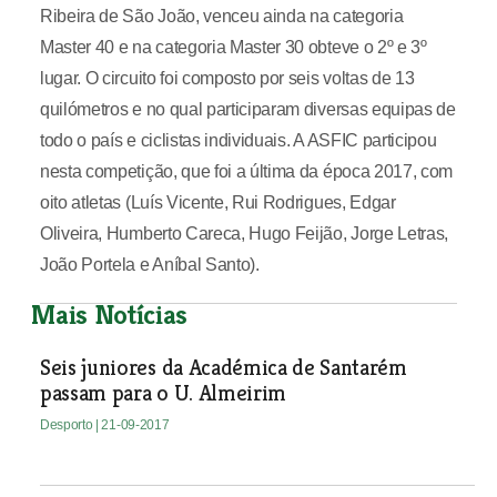
Ribeira de São João, venceu ainda na categoria
Master 40 e na categoria Master 30 obteve o 2º e 3º
lugar. O circuito foi composto por seis voltas de 13
quilómetros e no qual participaram diversas equipas de
todo o país e ciclistas individuais. A ASFIC participou
nesta competição, que foi a última da época 2017, com
oito atletas (Luís Vicente, Rui Rodrigues, Edgar
Oliveira, Humberto Careca, Hugo Feijão, Jorge Letras,
João Portela e Aníbal Santo).
Mais Notícias
Seis juniores da Académica de Santarém
passam para o U. Almeirim
Desporto
| 21-09-2017