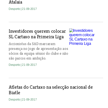
Atalaia
Desporto
| 21-09-2017
Investidores querem colocar
SL Cartaxo na Primeira Liga
Accionistas da SAD marcaram
presença no jogo de apresentação aos
sócios da equipa sénior do clube e não
são parcos em ambição.
Desporto
| 21-09-2017
Atletas do Cartaxo na selecção nacional de
Biatle
Desporto
| 21-09-2017