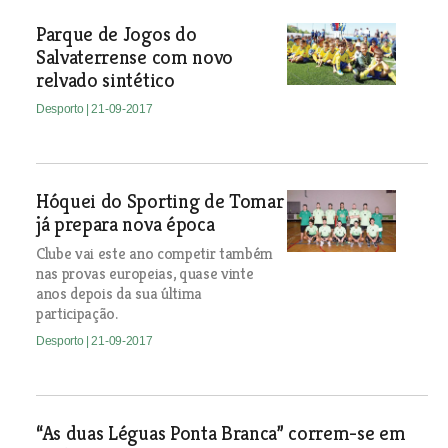
Parque de Jogos do
Salvaterrense com novo
relvado sintético
Desporto
| 21-09-2017
Hóquei do Sporting de Tomar
já prepara nova época
Clube vai este ano competir também
nas provas europeias, quase vinte
anos depois da sua última
participação.
Desporto
| 21-09-2017
“As duas Léguas Ponta Branca” correm-se em