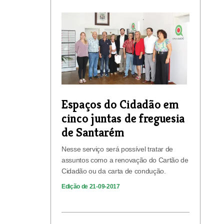
Espaços do Cidadão em
cinco juntas de freguesia
de Santarém
Nesse serviço será possível tratar de
assuntos como a renovação do Cartão de
Cidadão ou da carta de condução.
Edição de 21-09-2017