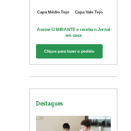
Capa Médio Tejo
Capa Vale Tejo
Assine O MIRANTE e receba o Jornal
em casa
Clique para fazer o pedido
Destaques