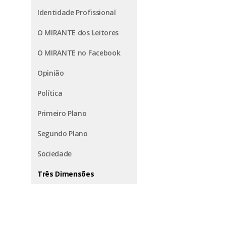
Identidade Profissional
O MIRANTE dos Leitores
O MIRANTE no Facebook
Opinião
Política
Primeiro Plano
Segundo Plano
Sociedade
Três Dimensões