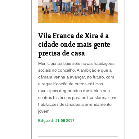
Vila Franca de Xira é a
cidade onde mais gente
precisa de casa
Município atribuiu sete novas habitações
sociais no concelho. A ambição é que a
câmara venha a avançar, no futuro, com
a requalificação de outros edifícios
municipais degradados existentes nos
centros históricos para os transformar em
habitações destinadas a arrendamento
jovem.
Edição de 21-09-2017