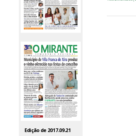
Edição de 2017.09.21