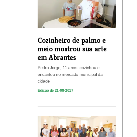
Cozinheiro de palmo e
meio mostrou sua arte
em Abrantes
Pedro Jorge, 11 anos, cozinhou e
encantou no mercado municipal da
cidade
Edição de 21-09-2017