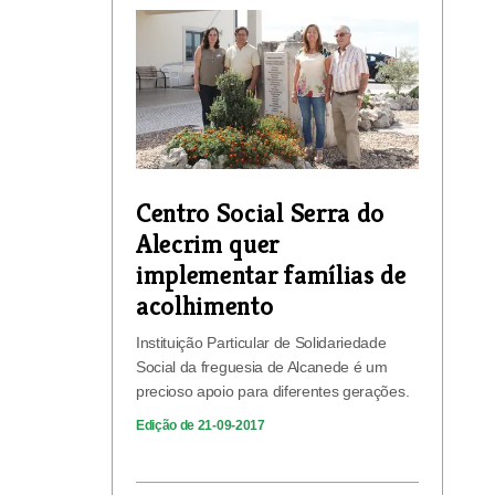
Centro Social Serra do
Alecrim quer
implementar famílias de
acolhimento
Instituição Particular de Solidariedade
Social da freguesia de Alcanede é um
precioso apoio para diferentes gerações.
Edição de 21-09-2017