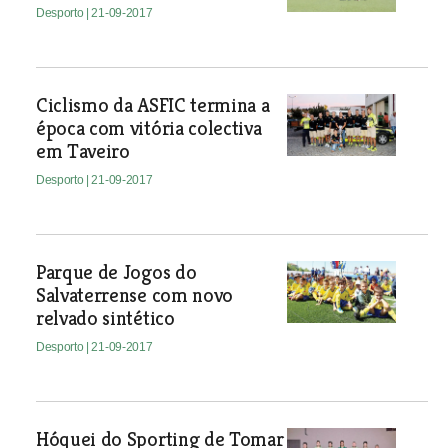
Desporto
| 21-09-2017
Ciclismo da ASFIC termina a
época com vitória colectiva
em Taveiro
Desporto
| 21-09-2017
Parque de Jogos do
Salvaterrense com novo
relvado sintético
Desporto
| 21-09-2017
Hóquei do Sporting de Tomar