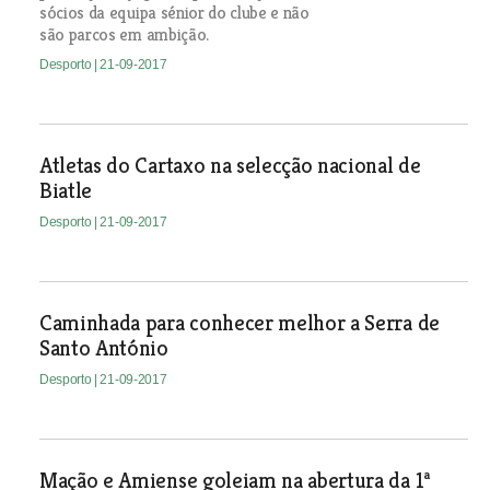
sócios da equipa sénior do clube e não
são parcos em ambição.
Desporto
| 21-09-2017
Atletas do Cartaxo na selecção nacional de
Biatle
Desporto
| 21-09-2017
Caminhada para conhecer melhor a Serra de
Santo António
Desporto
| 21-09-2017
Mação e Amiense goleiam na abertura da 1ª