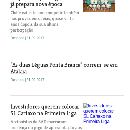
já prepara nova época
Clube vai este ano competir também
nas provas europeias, quase vinte
anos depois da sua última
participação.
Desporto
| 21-09-2017
“As duas Léguas Ponta Branca” correm-se em
Atalaia
Desporto
| 21-09-2017
Investidores querem colocar
SL Cartaxo na Primeira Liga
Accionistas da SAD marcaram
presença no jogo de apresentação aos