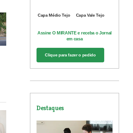
Capa Médio Tejo
Capa Vale Tejo
Assine O MIRANTE e receba o Jornal
em casa
Clique para fazer o pedido
Destaques