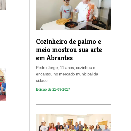
Cozinheiro de palmo e
meio mostrou sua arte
em Abrantes
Pedro Jorge, 11 anos, cozinhou e
encantou no mercado municipal da
cidade
Edição de 21-09-2017