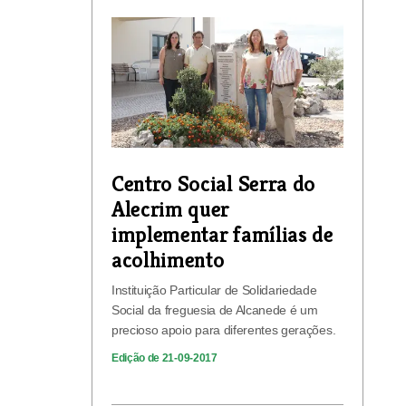
Centro Social Serra do
Alecrim quer
implementar famílias de
acolhimento
Instituição Particular de Solidariedade
Social da freguesia de Alcanede é um
precioso apoio para diferentes gerações.
Edição de 21-09-2017