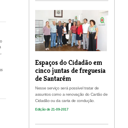
do
a
,
Espaços do Cidadão em
cinco juntas de freguesia
ns
de Santarém
Nesse serviço será possível tratar de
assuntos como a renovação do Cartão de
Cidadão ou da carta de condução.
Edição de 21-09-2017