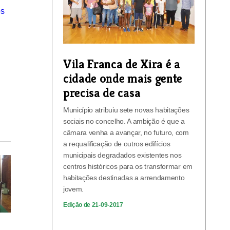
Vila Franca de Xira é a
cidade onde mais gente
precisa de casa
Município atribuiu sete novas habitações
sociais no concelho. A ambição é que a
câmara venha a avançar, no futuro, com
a requalificação de outros edifícios
municipais degradados existentes nos
centros históricos para os transformar em
habitações destinadas a arrendamento
jovem.
Edição de 21-09-2017