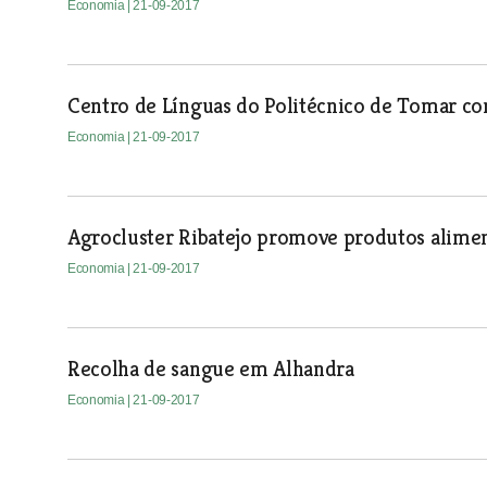
Economia
| 21-09-2017
Centro de Línguas do Politécnico de Tomar co
Economia
| 21-09-2017
Agrocluster Ribatejo promove produtos alimen
Economia
| 21-09-2017
Recolha de sangue em Alhandra
Economia
| 21-09-2017