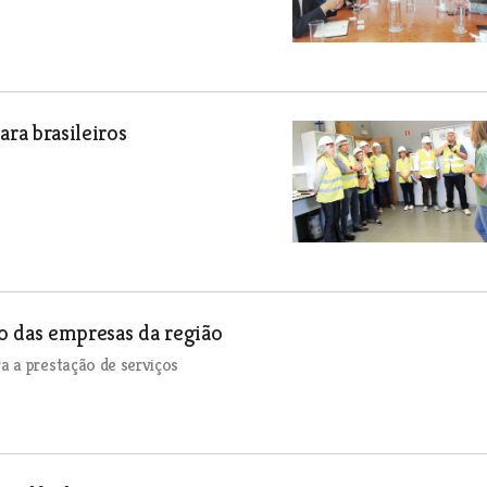
ra brasileiros
ão das empresas da região
a a prestação de serviços