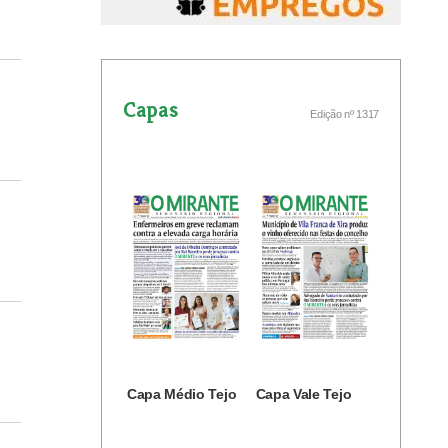
Capas
Edição nº 1317
Capa Médio Tejo
Capa Vale Tejo