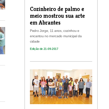
Cozinheiro de palmo e
meio mostrou sua arte
em Abrantes
Pedro Jorge, 11 anos, cozinhou e
encantou no mercado municipal da
cidade
Edição de 21-09-2017