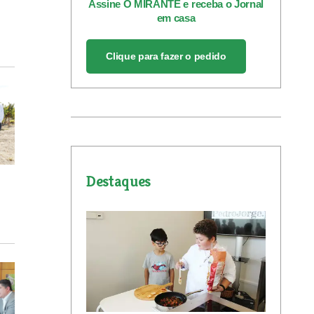
Assine O MIRANTE e receba o Jornal
em casa
Clique para fazer o pedido
Destaques