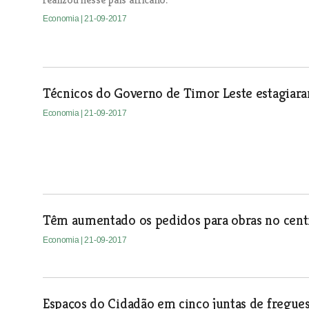
Economia
| 21-09-2017
Técnicos do Governo de Timor Leste estagiar
Economia
| 21-09-2017
Têm aumentado os pedidos para obras no cent
Economia
| 21-09-2017
Espaços do Cidadão em cinco juntas de fregue