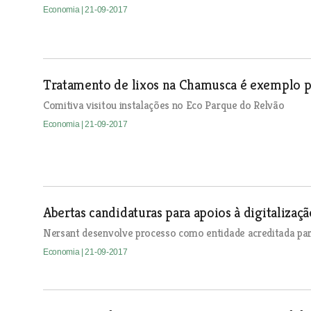
Economia
| 21-09-2017
Tratamento de lixos na Chamusca é exemplo pa
Comitiva visitou instalações no Eco Parque do Relvão
Economia
| 21-09-2017
Abertas candidaturas para apoios à digitalizaç
Nersant desenvolve processo como entidade acreditada par
Economia
| 21-09-2017