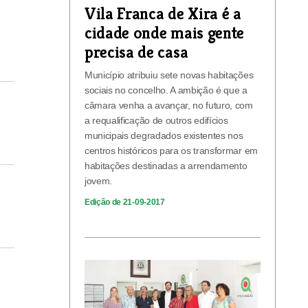
Vila Franca de Xira é a
cidade onde mais gente
precisa de casa
Município atribuiu sete novas habitações
sociais no concelho. A ambição é que a
câmara venha a avançar, no futuro, com
a requalificação de outros edifícios
municipais degradados existentes nos
centros históricos para os transformar em
habitações destinadas a arrendamento
jovem.
Edição de 21-09-2017