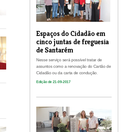
Espaços do Cidadão em
cinco juntas de freguesia
de Santarém
Nesse serviço será possível tratar de
assuntos como a renovação do Cartão de
Cidadão ou da carta de condução.
Edição de 21-09-2017