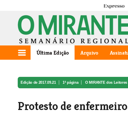
Expresso
Última Edição
Arquivo
Assinat
Edição de 2017.09.21
1ª página
O MIRANTE dos Leitores
Protesto de enfermeiro