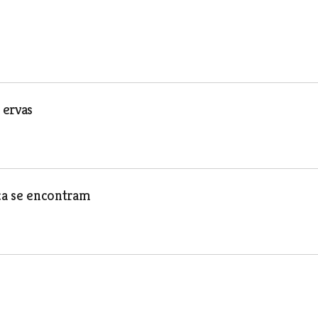
 ervas
nca se encontram