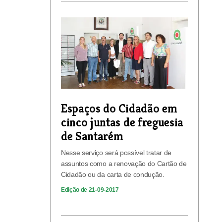
Espaços do Cidadão em
cinco juntas de freguesia
de Santarém
Nesse serviço será possível tratar de
assuntos como a renovação do Cartão de
Cidadão ou da carta de condução.
Edição de 21-09-2017