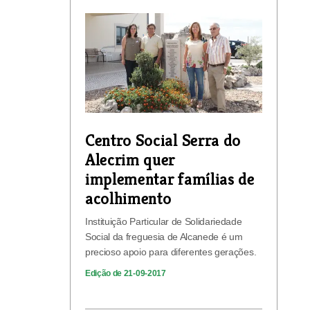
Centro Social Serra do
Alecrim quer
implementar famílias de
acolhimento
Instituição Particular de Solidariedade
Social da freguesia de Alcanede é um
precioso apoio para diferentes gerações.
Edição de 21-09-2017