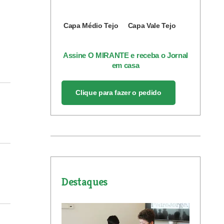
Capa Médio Tejo
Capa Vale Tejo
Assine O MIRANTE e receba o Jornal
em casa
Clique para fazer o pedido
Destaques