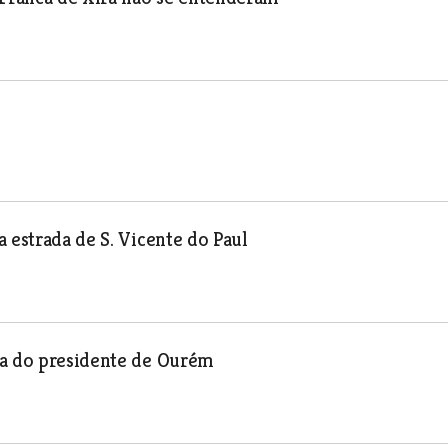
 estrada de S. Vicente do Paul
ra do presidente de Ourém