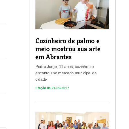
Cozinheiro de palmo e
meio mostrou sua arte
em Abrantes
Pedro Jorge, 11 anos, cozinhou e
encantou no mercado municipal da
cidade
Edição de 21-09-2017