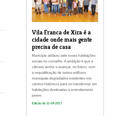
Vila Franca de Xira é a
cidade onde mais gente
precisa de casa
Município atribuiu sete novas habitações
sociais no concelho. A ambição é que a
câmara venha a avançar, no futuro, com
a requalificação de outros edifícios
municipais degradados existentes nos
centros históricos para os transformar em
habitações destinadas a arrendamento
jovem.
Edição de 21-09-2017