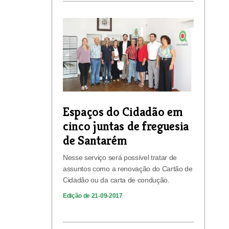
Espaços do Cidadão em
cinco juntas de freguesia
de Santarém
Nesse serviço será possível tratar de
assuntos como a renovação do Cartão de
Cidadão ou da carta de condução.
Edição de 21-09-2017