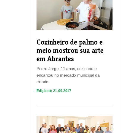
Cozinheiro de palmo e
meio mostrou sua arte
em Abrantes
Pedro Jorge, 11 anos, cozinhou e
encantou no mercado municipal da
cidade
Edição de 21-09-2017