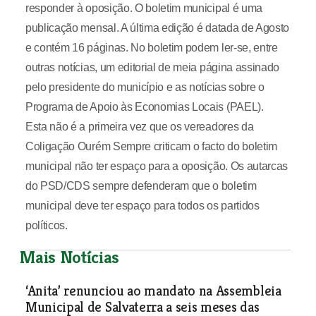
responder à oposição. O boletim municipal é uma
publicação mensal. A última edição é datada de Agosto
e contém 16 páginas. No boletim podem ler-se, entre
outras notícias, um editorial de meia página assinado
pelo presidente do município e as notícias sobre o
Programa de Apoio às Economias Locais (PAEL).
Esta não é a primeira vez que os vereadores da
Coligação Ourém Sempre criticam o facto do boletim
municipal não ter espaço para a oposição. Os autarcas
do PSD/CDS sempre defenderam que o boletim
municipal deve ter espaço para todos os partidos
políticos.
Mais Notícias
‘Anita’ renunciou ao mandato na Assembleia
Municipal de Salvaterra a seis meses das