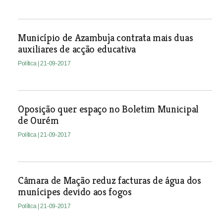
Município de Azambuja contrata mais duas
auxiliares de acção educativa
Política
| 21-09-2017
Oposição quer espaço no Boletim Municipal
de Ourém
Política
| 21-09-2017
Câmara de Mação reduz facturas de água dos
munícipes devido aos fogos
Política
| 21-09-2017