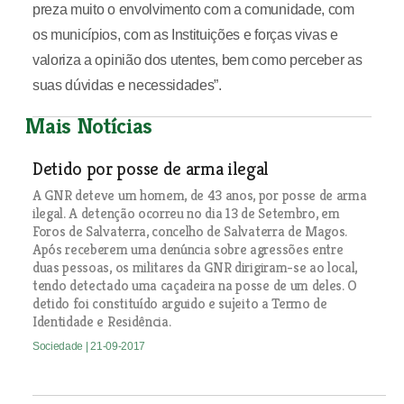
preza muito o envolvimento com a comunidade, com
os municípios, com as Instituições e forças vivas e
valoriza a opinião dos utentes, bem como perceber as
suas dúvidas e necessidades”.
Mais Notícias
Detido por posse de arma ilegal
A GNR deteve um homem, de 43 anos, por posse de arma
ilegal. A detenção ocorreu no dia 13 de Setembro, em
Foros de Salvaterra, concelho de Salvaterra de Magos.
Após receberem uma denúncia sobre agressões entre
duas pessoas, os militares da GNR dirigiram-se ao local,
tendo detectado uma caçadeira na posse de um deles. O
detido foi constituído arguido e sujeito a Termo de
Identidade e Residência.
Sociedade
| 21-09-2017