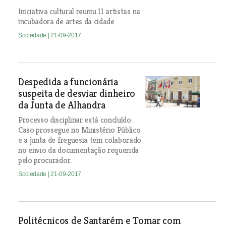
Iniciativa cultural reuniu 11 artistas na
incubadora de artes da cidade
Sociedade
| 21-09-2017
Despedida a funcionária
suspeita de desviar dinheiro
da Junta de Alhandra
Processo disciplinar está concluído.
Caso prossegue no Ministério Público
e a junta de freguesia tem colaborado
no envio da documentação requerida
pelo procurador.
Sociedade
| 21-09-2017
Politécnicos de Santarém e Tomar com