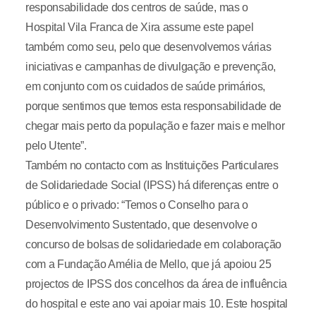
responsabilidade dos centros de saúde, mas o
Hospital Vila Franca de Xira assume este papel
também como seu, pelo que desenvolvemos várias
iniciativas e campanhas de divulgação e prevenção,
em conjunto com os cuidados de saúde primários,
porque sentimos que temos esta responsabilidade de
chegar mais perto da população e fazer mais e melhor
pelo Utente”.
Também no contacto com as Instituições Particulares
de Solidariedade Social (IPSS) há diferenças entre o
público e o privado: “Temos o Conselho para o
Desenvolvimento Sustentado, que desenvolve o
concurso de bolsas de solidariedade em colaboração
com a Fundação Amélia de Mello, que já apoiou 25
projectos de IPSS dos concelhos da área de influência
do hospital e este ano vai apoiar mais 10. Este hospital