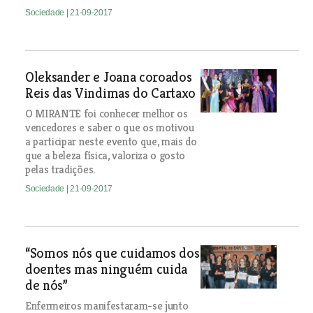
Sociedade
| 21-09-2017
Oleksander e Joana coroados
Reis das Vindimas do Cartaxo
O MIRANTE foi conhecer melhor os
vencedores e saber o que os motivou
a participar neste evento que, mais do
que a beleza física, valoriza o gosto
pelas tradições.
Sociedade
| 21-09-2017
“Somos nós que cuidamos dos
doentes mas ninguém cuida
de nós”
Enfermeiros manifestaram-se junto