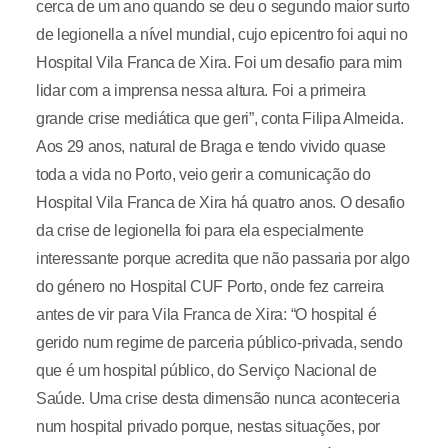
cerca de um ano quando se deu o segundo maior surto
de legionella a nível mundial, cujo epicentro foi aqui no
Hospital Vila Franca de Xira. Foi um desafio para mim
lidar com a imprensa nessa altura. Foi a primeira
grande crise mediática que geri”, conta Filipa Almeida.
Aos 29 anos, natural de Braga e tendo vivido quase
toda a vida no Porto, veio gerir a comunicação do
Hospital Vila Franca de Xira há quatro anos. O desafio
da crise de legionella foi para ela especialmente
interessante porque acredita que não passaria por algo
do género no Hospital CUF Porto, onde fez carreira
antes de vir para Vila Franca de Xira: “O hospital é
gerido num regime de parceria público-privada, sendo
que é um hospital público, do Serviço Nacional de
Saúde. Uma crise desta dimensão nunca aconteceria
num hospital privado porque, nestas situações, por