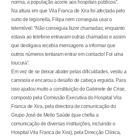
norma, a população acorre aos hospitais públicos”.
Na altura em que Vila Franca de Xira foi afectada pelo
surto de legionella, Filipa nem conseguia usar o
telemóvel: “Não conseguia fazer chamadas; enquanto
estava ao telefone entravam outras chamadas e assim
que desligava recebia mensagens a informar que
outros números tentaram entrar em contacto! Foi uma
loucura”.
Em vez de se deixar abater pelas dificuldades, vestiu a
camisola e encarou o desafio de cabeça erguida. Para
isso ajudou muito a constituição do Gabinete de Crise,
composto pela Comissão Executiva do Hospital Vila
Franca de Xira, pela directora de comunicação do
Grupo José de Mello Saúde (que chefia a
comunicação de diversas instituições, incluindo o
Hospital Vila Franca de Xira), pela Direcção Clínica,