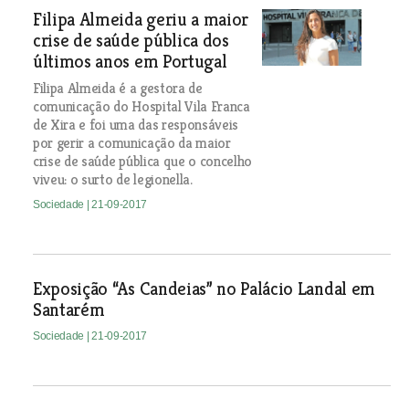
Filipa Almeida geriu a maior
crise de saúde pública dos
últimos anos em Portugal
Filipa Almeida é a gestora de
comunicação do Hospital Vila Franca
de Xira e foi uma das responsáveis
por gerir a comunicação da maior
crise de saúde pública que o concelho
viveu: o surto de legionella.
Sociedade
| 21-09-2017
Exposição “As Candeias” no Palácio Landal em
Santarém
Sociedade
| 21-09-2017