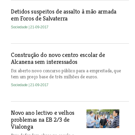
Detidos suspeitos de assalto à mão armada
em Foros de Salvaterra
Sociedade
| 21-09-2017
Construção do novo centro escolar de
Alcanena sem interessados
Foi aberto novo concurso público para a empreitada, que
tem um preço base de três milhões de euros.
Sociedade
| 21-09-2017
Novo ano lectivo e velhos
problemas na EB 2/3 de
Vialonga