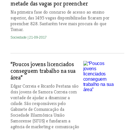
metade das vagas por preencher
Na primeira fase do concurso de acesso ao ensino
superior, das 1495 vagas disponibilizadas ficaram por
preencher 828. Santarém teve mais procura do que
Tomar.
Sociedade
| 21-09-2017
“Poucos jovens licenciados
conseguem trabalho na sua
área”
Edgar Correia e Ricardo Pestana são
dois jovens de Samora Correia com
vontade de ajudar a dinamizar a
cidade. São responsáveis pelo
Gabinete de Comunicação da
Sociedade Filarmónica União
Samorense (SFUS) e fundaram a
agência de marketing e comunicação