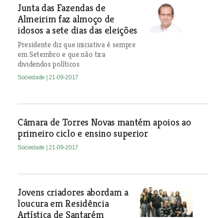
Junta das Fazendas de
Almeirim faz almoço de
idosos a sete dias das eleições
Presidente diz que iniciativa é sempre
em Setembro e que não tira
dividendos políticos
Sociedade
| 21-09-2017
Câmara de Torres Novas mantém apoios ao
primeiro ciclo e ensino superior
Sociedade
| 21-09-2017
Jovens criadores abordam a
loucura em Residência
Artística de Santarém