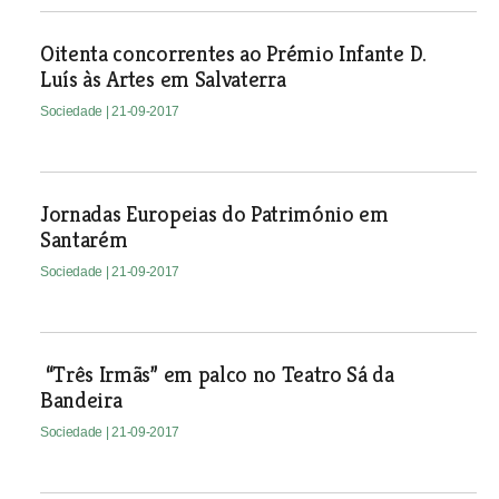
Oitenta concorrentes ao Prémio Infante D.
Luís às Artes em Salvaterra
Sociedade
| 21-09-2017
Jornadas Europeias do Património em
Santarém
Sociedade
| 21-09-2017
“Três Irmãs” em palco no Teatro Sá da
Bandeira
Sociedade
| 21-09-2017