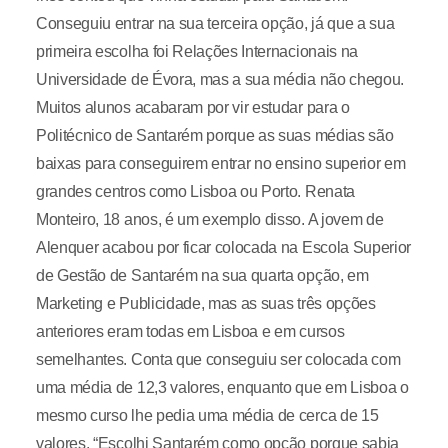
Conseguiu entrar na sua terceira opção, já que a sua
primeira escolha foi Relações Internacionais na
Universidade de Évora, mas a sua média não chegou.
Muitos alunos acabaram por vir estudar para o
Politécnico de Santarém porque as suas médias são
baixas para conseguirem entrar no ensino superior em
grandes centros como Lisboa ou Porto. Renata
Monteiro, 18 anos, é um exemplo disso. A jovem de
Alenquer acabou por ficar colocada na Escola Superior
de Gestão de Santarém na sua quarta opção, em
Marketing e Publicidade, mas as suas três opções
anteriores eram todas em Lisboa e em cursos
semelhantes. Conta que conseguiu ser colocada com
uma média de 12,3 valores, enquanto que em Lisboa o
mesmo curso lhe pedia uma média de cerca de 15
valores. “Escolhi Santarém como opção porque sabia