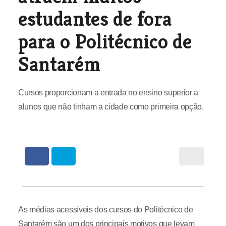
estudantes de fora
para o Politécnico de
Santarém
Cursos proporcionam a entrada no ensino superior a
alunos que não tinham a cidade como primeira opção.
As médias acessíveis dos cursos do Politécnico de
Santarém são um dos principais motivos que levam