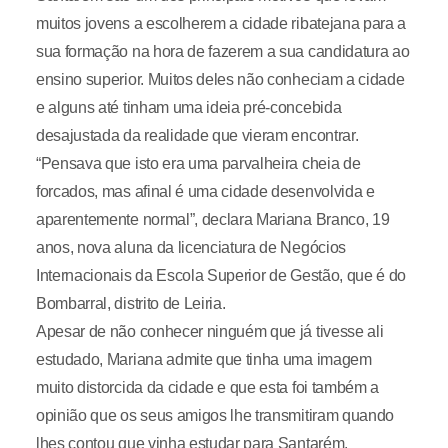
muitos jovens a escolherem a cidade ribatejana para a
sua formação na hora de fazerem a sua candidatura ao
ensino superior. Muitos deles não conheciam a cidade
e alguns até tinham uma ideia pré-concebida
desajustada da realidade que vieram encontrar.
“Pensava que isto era uma parvalheira cheia de
forcados, mas afinal é uma cidade desenvolvida e
aparentemente normal”, declara Mariana Branco, 19
anos, nova aluna da licenciatura de Negócios
Internacionais da Escola Superior de Gestão, que é do
Bombarral, distrito de Leiria.
Apesar de não conhecer ninguém que já tivesse ali
estudado, Mariana admite que tinha uma imagem
muito distorcida da cidade e que esta foi também a
opinião que os seus amigos lhe transmitiram quando
lhes contou que vinha estudar para Santarém.