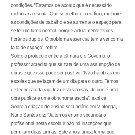
condições. “Estamos de acordo que é necessário
melhorar a escola. Que se melhore o edifício, melhore
as condições de trabalho e se aumente o espaço para
se ter um turno normal, porque actualmente temos
horários duplos. O problema essencial tem a ver com a
falta de espaço”, refere.
Sobre o protocolo entre a câmara e o Governo, o
professor acredita que se trata de uma assumpção de
obras e que isso pode ser positivo. “Não há obras em
escolas que se façam de um dia para o outro. Temos
de ter noção da rapidez destas coisas, do que é uma
obra pública e uma obra numa escola”, explica.
Sobre a criação de ensino secundário em Vialonga,
Nuno Santos diz: “Já temos ensino secundário
profissional nesta escola e não há inscrições que
permitam duas turmas. Este ano a única turma que