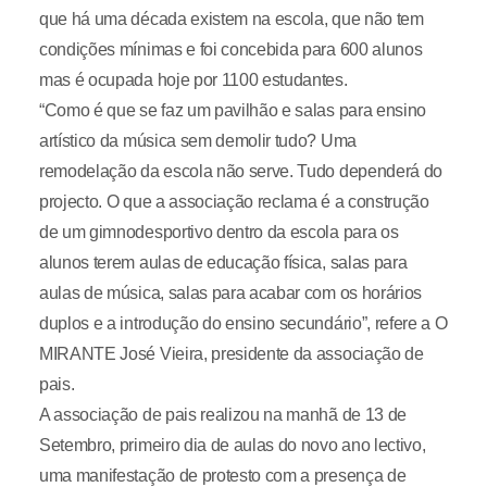
que há uma década existem na escola, que não tem
condições mínimas e foi concebida para 600 alunos
mas é ocupada hoje por 1100 estudantes.
“Como é que se faz um pavilhão e salas para ensino
artístico da música sem demolir tudo? Uma
remodelação da escola não serve. Tudo dependerá do
projecto. O que a associação reclama é a construção
de um gimnodesportivo dentro da escola para os
alunos terem aulas de educação física, salas para
aulas de música, salas para acabar com os horários
duplos e a introdução do ensino secundário”, refere a O
MIRANTE José Vieira, presidente da associação de
pais.
A associação de pais realizou na manhã de 13 de
Setembro, primeiro dia de aulas do novo ano lectivo,
uma manifestação de protesto com a presença de