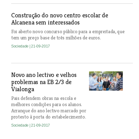
Construção do novo centro escolar de
Alcanena sem interessados
Foi aberto novo concurso público para a empreitada, que
tem um preço base de três milhões de euros.
Sociedade
| 21-09-2017
Novo ano lectivo e velhos
problemas na EB 2/3 de
Vialonga
Pais defendem obras na escola e
melhores condições para os alunos.
Arranque do ano lectivo marcado por
protesto à porta do estabelecimento.
Sociedade
| 21-09-2017