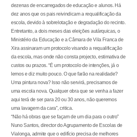
dezenas de encarregados de educação e alunos. Há
dez anos que os pais reivindicam a requalificação da
escola, devido à sobrelotação e degradação do recinto.
Entretanto, a dois meses das eleições autárquicas, o
Ministério da Educação e a Câmara de Vila Franca de
Xira assinaram um protocolo visando a requalificação
da escola, mas onde não consta projecto, estimativa de
custos ou prazos. “É um protocolo de intenções, já o
lemos e diz muito pouco. O que farão na realidade?
Uma pintura nova? Isso não servirá, precisamos de
uma escola nova. Qualquer obra que se venha a fazer
aqui terá de ser para 20 ou 30 anos, não queremos
uma lavagem da cara”, critica.
“Não há obras que se façam de um dia para o outro”
Nuno Santos, director do Agrupamento de Escolas de
Vialonga, admite que o edifício precisa de melhores