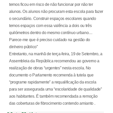
temos ficou em risco de não funcionar por não ter
alunos. Os alunos não procuram esta escola para fazer
o secundário. Construir espaços escolares quando
temos espaços com essa valência a dois ou três
quilómetros dentro do mesmo contínuo urbano…
Parece-me que é preciso cuidado na gestão do
dinheiro público”
Entretanto, na manhã de terça-feira, 19 de Setembro, a
Assembleia da República recomendou ao governo a
realização de obras “urgentes” nesta escola. No
documento o Parlamento recomenda à tutela que
“programe rapidamente” a requalificação da escola
para ser assegurada uma “escolaridade de qualidade”
aos habitantes. É também recomendada a remoção
das coberturas de fibrocimento contendo amianto .