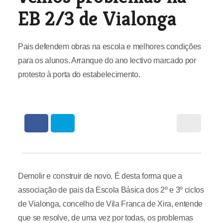
EB 2/3 de Vialonga
Pais defendem obras na escola e melhores condições
para os alunos. Arranque do ano lectivo marcado por
protesto à porta do estabelecimento.
Demolir e construir de novo. É desta forma que a
associação de pais da Escola Básica dos 2º e 3º ciclos
de Vialonga, concelho de Vila Franca de Xira, entende
que se resolve, de uma vez por todas, os problemas