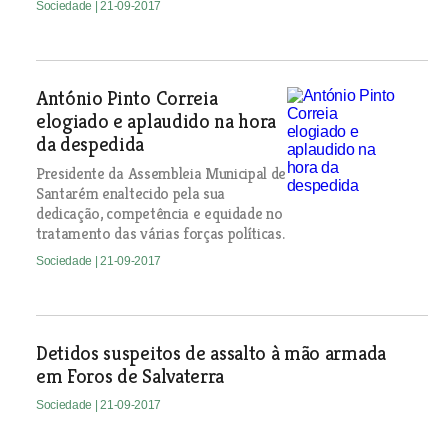
Sociedade
| 21-09-2017
António Pinto Correia
elogiado e aplaudido na hora
da despedida
Presidente da Assembleia Municipal de
Santarém enaltecido pela sua
dedicação, competência e equidade no
tratamento das várias forças políticas.
Sociedade
| 21-09-2017
Detidos suspeitos de assalto à mão armada
em Foros de Salvaterra
Sociedade
| 21-09-2017