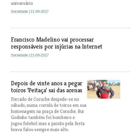
aniversário
Sociedade
| 21-09-2017
Francisco Madelino vai processar
responsáveis por injúrias na Internet
Sociedade
| 21-09-2017
Depois de vinte anos a pegar
toiros ‘Peitaça’ sai das arenas
Forcado de Coruche despede-se no
sábado, numa corrida de toiros em sua
homenagem na praça de Coruche. Rui
Godinho também foi bombeiro e
jogou futebol mas a paixão pela festa
brava falou sempre mais alto.