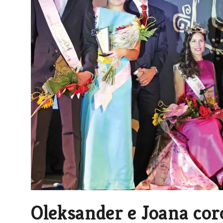
Oleksander e Joana cor