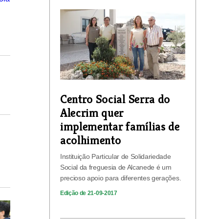
Centro Social Serra do
Alecrim quer
implementar famílias de
acolhimento
Instituição Particular de Solidariedade
Social da freguesia de Alcanede é um
precioso apoio para diferentes gerações.
Edição de 21-09-2017