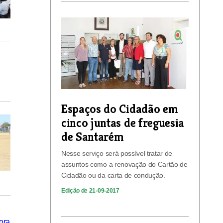
Espaços do Cidadão em
cinco juntas de freguesia
de Santarém
Nesse serviço será possível tratar de
assuntos como a renovação do Cartão de
Cidadão ou da carta de condução.
Edição de 21-09-2017