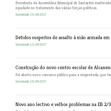
Presidente da Assembleia Municipal de Santarém enaltecido
equidade no tratamento das várias forças políticas.
Sociedade
| 21-09-2017
Detidos suspeitos de assalto à mão armada em 
Sociedade
| 21-09-2017
Construção do novo centro escolar de Alcanen
Foi aberto novo concurso público para a empreitada, que te
Sociedade
| 21-09-2017
Novo ano lectivo e velhos problemas na EB 2/3