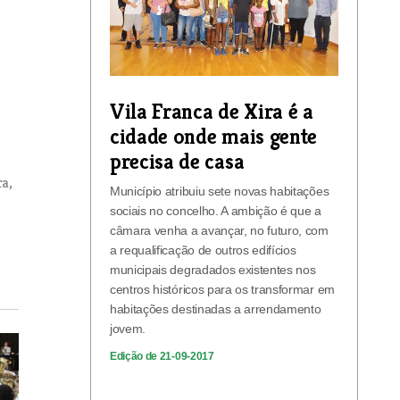
Vila Franca de Xira é a
cidade onde mais gente
precisa de casa
a,
Município atribuiu sete novas habitações
sociais no concelho. A ambição é que a
câmara venha a avançar, no futuro, com
a requalificação de outros edifícios
municipais degradados existentes nos
centros históricos para os transformar em
habitações destinadas a arrendamento
jovem.
Edição de 21-09-2017