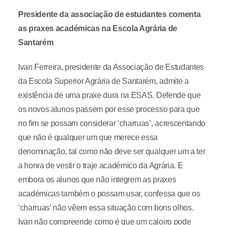
Presidente da associação de estudantes comenta
as praxes académicas na Escola Agrária de
Santarém
Ivan Ferreira, presidente da Associação de Estudantes
da Escola Superior Agrária de Santarém, admite a
existência de uma praxe dura na ESAS. Defende que
os novos alunos passem por esse processo para que
no fim se possam considerar ‘charruas’, acrescentando
que não é qualquer um que merece essa
denominação, tal como não deve ser qualquer um a ter
a honra de vestir o traje académico da Agrária. E
embora os alunos que não integrem as praxes
académicas também o possam usar, confessa que os
‘charruas’ não vêem essa situação com bons olhos.
Ivan não compreende como é que um caloiro pode