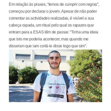
Em relação às praxes, “temos de cumprir com regras”,
começou por declarar o jovem. Apesar de não poder
comentar as actividades realizadas, é visível a sua
cabeça rapada, um ritual pelo qual os rapazes que
entram para a ESAS têm de passar. “Tinha uma ideia
que isto me poderia acontecer, mas quando me
disseram que iam cortá-lo disse logo que sim”.