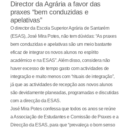
Director da Agrária a favor das
praxes “bem conduzidas e
apelativas”
O director da Escola Superior Agrária de Santarém
(ESAS), José Mira Potes, não tem dúvidas: “As praxes
bem conduzidas e apelativas são um meio bastante
eficaz de integrar os novos alunos no espírito
académico e na ESAS”. Além disso, considera não
haver excesso de tempo gasto com actividades de
integração e muito menos com “rituais de integração”,
já que as actividades de recepção aos novos alunos
são devidamente planeadas, programadas e discutidas
com a direcção da ESAS.
José Mira Potes confessa que todos os anos se reúne
a Associação de Estudantes e Comissão de Praxes e a
Direcção da ESAS, para que “prevaleça o bom senso