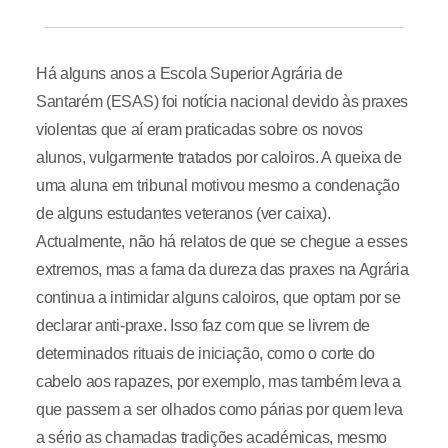
Há alguns anos a Escola Superior Agrária de
Santarém (ESAS) foi notícia nacional devido às praxes
violentas que aí eram praticadas sobre os novos
alunos, vulgarmente tratados por caloiros. A queixa de
uma aluna em tribunal motivou mesmo a condenação
de alguns estudantes veteranos (ver caixa).
Actualmente, não há relatos de que se chegue a esses
extremos, mas a fama da dureza das praxes na Agrária
continua a intimidar alguns caloiros, que optam por se
declarar anti-praxe. Isso faz com que se livrem de
determinados rituais de iniciação, como o corte do
cabelo aos rapazes, por exemplo, mas também leva a
que passem a ser olhados como párias por quem leva
a sério as chamadas tradições académicas, mesmo