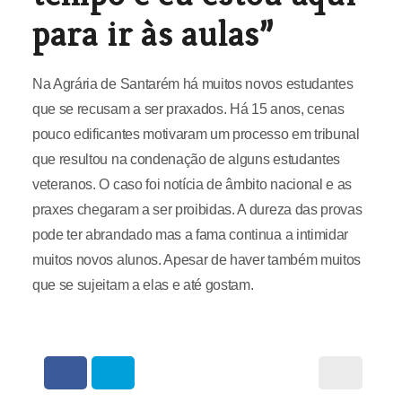
para ir às aulas”
Na Agrária de Santarém há muitos novos estudantes
que se recusam a ser praxados. Há 15 anos, cenas
pouco edificantes motivaram um processo em tribunal
que resultou na condenação de alguns estudantes
veteranos. O caso foi notícia de âmbito nacional e as
praxes chegaram a ser proibidas. A dureza das provas
pode ter abrandado mas a fama continua a intimidar
muitos novos alunos. Apesar de haver também muitos
que se sujeitam a elas e até gostam.