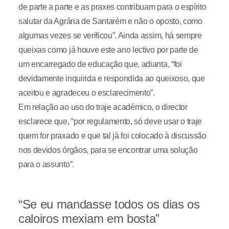
de parte a parte e as praxes contribuam para o espírito
salutar da Agrária de Santarém e não o oposto, como
algumas vezes se verificou”. Ainda assim, há sempre
queixas como já houve este ano lectivo por parte de
um encarregado de educação que, adianta, “foi
devidamente inquirida e respondida ao queixoso, que
aceitou e agradeceu o esclarecimento”.
Em relação ao uso do traje académico, o director
esclarece que, “por regulamento, só deve usar o traje
quem for praxado e que tal já foi colocado à discussão
nos devidos órgãos, para se encontrar uma solução
para o assunto”.
“Se eu mandasse todos os dias os
caloiros mexiam em bosta”