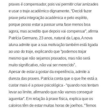
praxes é compensador, pois vai permitir criar amizades
e usar o traje académico dignamente. “Decidi fazer
praxe pela integração académica e pelo espírito,
porque posso estar a passar uma fase menos boa
agora, mas acredito que depois vai compensar”, afirma
Patrícia Germano, 23 anos, natural da Lapa. A nova
aluna admite que a sua motivação também está ligada
ao uso do traje, explicando que “podemos trajar
mesmo que não sejamos praxados, mas não será
muito significativo, não vai ser merecido”.
Apesar de estar a gostar da experiência, admite a
dureza das praxes. Patrícia conta que o que lhe está a
custar mais é a praxe psicológica - “quando nos tentam
levar ao limite, afirmando que não vamos conseguir
aguentar”. Em relação à praxe física, explica que os
caloiros têm de estar muitas horas de joelhos. “Temos