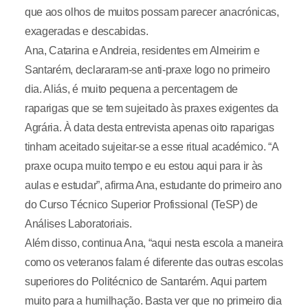
que aos olhos de muitos possam parecer anacrónicas,
exageradas e descabidas.
Ana, Catarina e Andreia, residentes em Almeirim e
Santarém, declararam-se anti-praxe logo no primeiro
dia. Aliás, é muito pequena a percentagem de
raparigas que se tem sujeitado às praxes exigentes da
Agrária. À data desta entrevista apenas oito raparigas
tinham aceitado sujeitar-se a esse ritual académico. “A
praxe ocupa muito tempo e eu estou aqui para ir às
aulas e estudar”, afirma Ana, estudante do primeiro ano
do Curso Técnico Superior Profissional (TeSP) de
Análises Laboratoriais.
Além disso, continua Ana, “aqui nesta escola a maneira
como os veteranos falam é diferente das outras escolas
superiores do Politécnico de Santarém. Aqui partem
muito para a humilhação. Basta ver que no primeiro dia