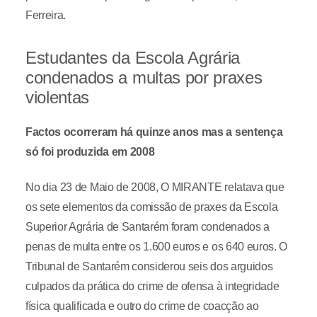
Ferreira.
Estudantes da Escola Agrária
condenados a multas por praxes
violentas
Factos ocorreram há quinze anos mas a sentença
só foi produzida em 2008
No dia 23 de Maio de 2008, O MIRANTE relatava que
os sete elementos da comissão de praxes da Escola
Superior Agrária de Santarém foram condenados a
penas de multa entre os 1.600 euros e os 640 euros. O
Tribunal de Santarém considerou seis dos arguidos
culpados da prática do crime de ofensa à integridade
física qualificada e outro do crime de coacção ao