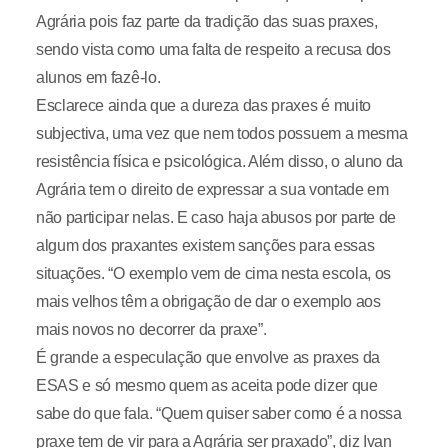
Agrária pois faz parte da tradição das suas praxes,
sendo vista como uma falta de respeito a recusa dos
alunos em fazê-lo.
Esclarece ainda que a dureza das praxes é muito
subjectiva, uma vez que nem todos possuem a mesma
resistência física e psicológica. Além disso, o aluno da
Agrária tem o direito de expressar a sua vontade em
não participar nelas. E caso haja abusos por parte de
algum dos praxantes existem sanções para essas
situações. “O exemplo vem de cima nesta escola, os
mais velhos têm a obrigação de dar o exemplo aos
mais novos no decorrer da praxe”.
É grande a especulação que envolve as praxes da
ESAS e só mesmo quem as aceita pode dizer que
sabe do que fala. “Quem quiser saber como é a nossa
praxe tem de vir para a Agrária ser praxado”, diz Ivan