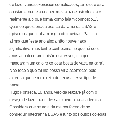
de fazer vários exercícios complicados, temos de estar
constantemente a encher, mas a parte psicológica é
realmente a pior, a forma como falam connosco...”.
Quando questionada acerca da fama da ESAS e
episódios que tenham originado queixas, Patrícia
afirma que “este ano ainda não houve nada
significativo, mas tenho conhecimento que há dois
anos aconteceram episódios desses, em que
mandaram um caloiro colocar bosta de vaca na cara”.
Não receia que tal lhe possa vir a acontecer, pois
acredita que tem o direito de recusar esse tipo de
praxe.
Hugo Fonseca, 18 anos, veio da Nazaré já com o
desejo de fazer parte dessa experiência académica.
Considera que se trata da melhor forma de se
conseguir integrar na ESAS e junto dos outros colegas.