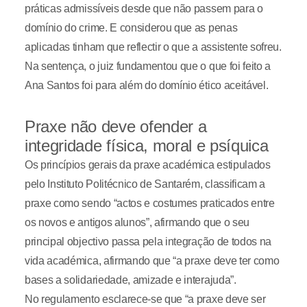
práticas admissíveis desde que não passem para o
domínio do crime. E considerou que as penas
aplicadas tinham que reflectir o que a assistente sofreu.
Na sentença, o juiz fundamentou que o que foi feito a
Ana Santos foi para além do domínio ético aceitável.
Praxe não deve ofender a
integridade física, moral e psíquica
Os princípios gerais da praxe académica estipulados
pelo Instituto Politécnico de Santarém, classificam a
praxe como sendo “actos e costumes praticados entre
os novos e antigos alunos”, afirmando que o seu
principal objectivo passa pela integração de todos na
vida académica, afirmando que “a praxe deve ter como
bases a solidariedade, amizade e interajuda”.
No regulamento esclarece-se que “a praxe deve ser