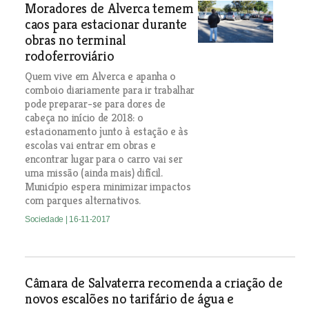
Moradores de Alverca temem
caos para estacionar durante
obras no terminal
rodoferroviário
Quem vive em Alverca e apanha o
comboio diariamente para ir trabalhar
pode preparar-se para dores de
cabeça no início de 2018: o
estacionamento junto à estação e às
escolas vai entrar em obras e
encontrar lugar para o carro vai ser
uma missão (ainda mais) difícil.
Município espera minimizar impactos
com parques alternativos.
Sociedade
| 16-11-2017
Câmara de Salvaterra recomenda a criação de
novos escalões no tarifário de água e