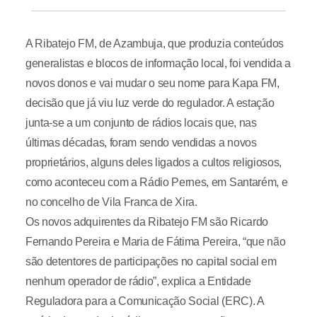
A Ribatejo FM, de Azambuja, que produzia conteúdos
generalistas e blocos de informação local, foi vendida a
novos donos e vai mudar o seu nome para Kapa FM,
decisão que já viu luz verde do regulador. A estação
junta-se a um conjunto de rádios locais que, nas
últimas décadas, foram sendo vendidas a novos
proprietários, alguns deles ligados a cultos religiosos,
como aconteceu com a Rádio Pernes, em Santarém, e
no concelho de Vila Franca de Xira.
Os novos adquirentes da Ribatejo FM são Ricardo
Fernando Pereira e Maria de Fátima Pereira, “que não
são detentores de participações no capital social em
nenhum operador de rádio”, explica a Entidade
Reguladora para a Comunicação Social (ERC). A