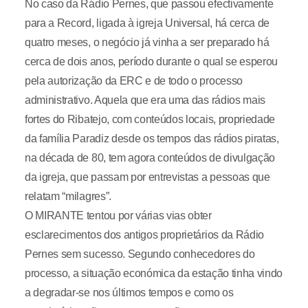
No caso da Rádio Pernes, que passou efectivamente
para a Record, ligada à igreja Universal, há cerca de
quatro meses, o negócio já vinha a ser preparado há
cerca de dois anos, período durante o qual se esperou
pela autorização da ERC e de todo o processo
administrativo. Aquela que era uma das rádios mais
fortes do Ribatejo, com conteúdos locais, propriedade
da família Paradiz desde os tempos das rádios piratas,
na década de 80, tem agora conteúdos de divulgação
da igreja, que passam por entrevistas a pessoas que
relatam “milagres”.
O MIRANTE tentou por várias vias obter
esclarecimentos dos antigos proprietários da Rádio
Pernes sem sucesso. Segundo conhecedores do
processo, a situação económica da estação tinha vindo
a degradar-se nos últimos tempos e como os