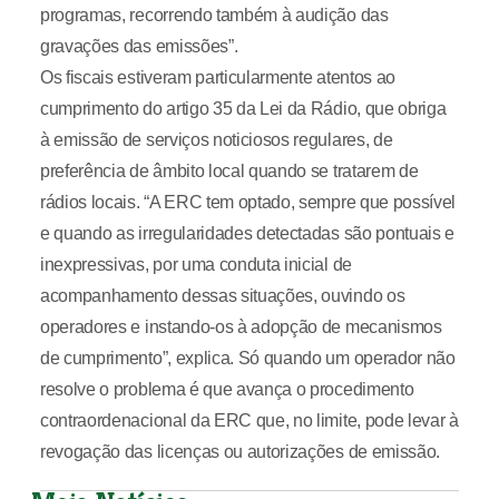
programas, recorrendo também à audição das
gravações das emissões”.
Os fiscais estiveram particularmente atentos ao
cumprimento do artigo 35 da Lei da Rádio, que obriga
à emissão de serviços noticiosos regulares, de
preferência de âmbito local quando se tratarem de
rádios locais. “A ERC tem optado, sempre que possível
e quando as irregularidades detectadas são pontuais e
inexpressivas, por uma conduta inicial de
acompanhamento dessas situações, ouvindo os
operadores e instando-os à adopção de mecanismos
de cumprimento”, explica. Só quando um operador não
resolve o problema é que avança o procedimento
contraordenacional da ERC que, no limite, pode levar à
revogação das licenças ou autorizações de emissão.