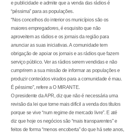
e publicidade e admite que a venda das rádios é
“péssima” para as populações.
“Nos concelhos do interior os municípios são os
maiores empregadores, é esquisito que não
aproveitem as rádios e os jornais da região para
anunciar as suas iniciativas. A comunidade tem
obrigação de apoiar os jornais e as rádios que fazem
serviço público. Ver as rádios serem vendidas e não
cumprirem a sua missão de informar as populações e
produzir conteúdos virados para a comunidade é mau.
É péssimo”, refere a O MIRANTE.
O presidente da APR, diz que não é necessária uma
revisão da lei que torne mais difícil a venda dos títulos
porque se vive “num regime de mercado livre”. E até
diz que hoje os negócios são “mais transparentes” e
feitos de forma “menos encoberta” do que há sete anos,