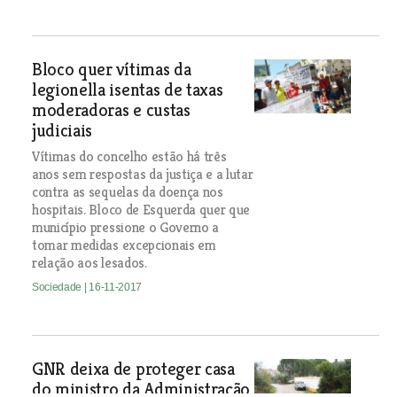
Bloco quer vítimas da
legionella isentas de taxas
moderadoras e custas
judiciais
Vítimas do concelho estão há três
anos sem respostas da justiça e a lutar
contra as sequelas da doença nos
hospitais. Bloco de Esquerda quer que
município pressione o Governo a
tomar medidas excepcionais em
relação aos lesados.
Sociedade
| 16-11-2017
GNR deixa de proteger casa
do ministro da Administração