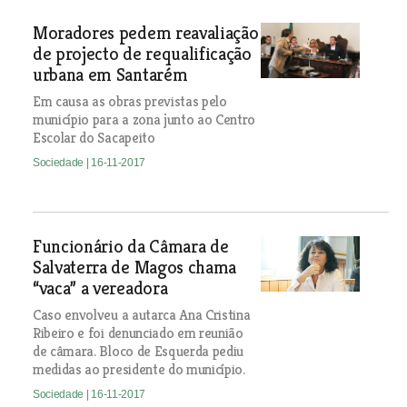
Moradores pedem reavaliação
de projecto de requalificação
urbana em Santarém
Em causa as obras previstas pelo
município para a zona junto ao Centro
Escolar do Sacapeito
Sociedade
| 16-11-2017
Funcionário da Câmara de
Salvaterra de Magos chama
“vaca” a vereadora
Caso envolveu a autarca Ana Cristina
Ribeiro e foi denunciado em reunião
de câmara. Bloco de Esquerda pediu
medidas ao presidente do município.
Sociedade
| 16-11-2017