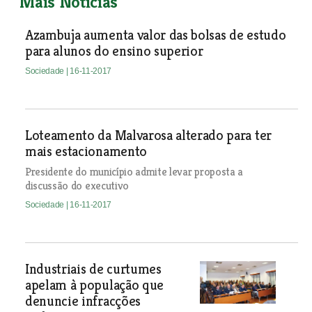
Mais Notícias
Azambuja aumenta valor das bolsas de estudo
para alunos do ensino superior
Sociedade
| 16-11-2017
Loteamento da Malvarosa alterado para ter
mais estacionamento
Presidente do município admite levar proposta a
discussão do executivo
Sociedade
| 16-11-2017
Industriais de curtumes
apelam à população que
denuncie infracções