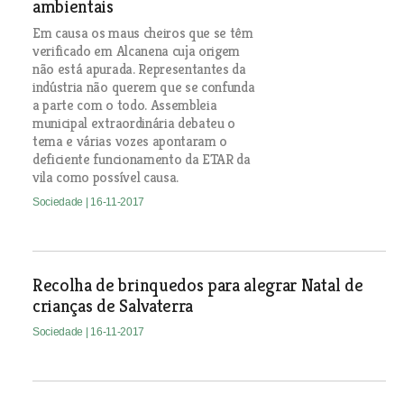
ambientais
Em causa os maus cheiros que se têm
verificado em Alcanena cuja origem
não está apurada. Representantes da
indústria não querem que se confunda
a parte com o todo. Assembleia
municipal extraordinária debateu o
tema e várias vozes apontaram o
deficiente funcionamento da ETAR da
vila como possível causa.
Sociedade
| 16-11-2017
Recolha de brinquedos para alegrar Natal de
crianças de Salvaterra
Sociedade
| 16-11-2017