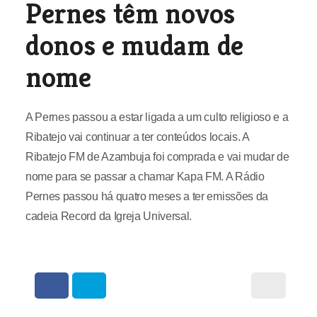
Pernes têm novos
donos e mudam de
nome
A Pernes passou a estar ligada a um culto religioso e a
Ribatejo vai continuar a ter conteúdos locais. A
Ribatejo FM de Azambuja foi comprada e vai mudar de
nome para se passar a chamar Kapa FM. A Rádio
Pernes passou há quatro meses a ter emissões da
cadeia Record da Igreja Universal.