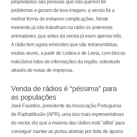
proprietários são pessoas que não querem ter
problemas e gozam de boa imagem, a venda foi a
melhor forma de evitarem complicações. Neste
momento já não trabalham na rádio os anteriores
animadores, que antes da venda já eram apenas três.
A rádio tem agora emissões que são retransmitidas,
muitas vezes, a partir de Lisboa e de Leiria, com blocos
noticiários lidos de informações da região, sobretudo
através de notas de imprensa.
Venda de rádios é “péssima” para
as populações
José Faustino, presidente da Associação Portuguesa
de Radiodifusão (APR), uma das mais representativas
do sector, diz que a maioria das rádios está “aflita” para
conseguir manter as portas abertas por falta de apoios