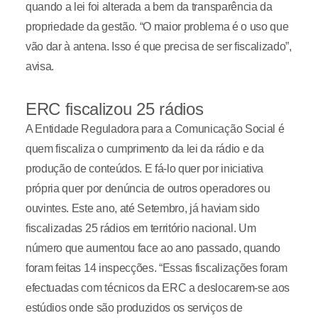
quando a lei foi alterada a bem da transparência da
propriedade da gestão. “O maior problema é o uso que
vão dar à antena. Isso é que precisa de ser fiscalizado”,
avisa.
ERC fiscalizou 25 rádios
A Entidade Reguladora para a Comunicação Social é
quem fiscaliza o cumprimento da lei da rádio e da
produção de conteúdos. E fá-lo quer por iniciativa
própria quer por denúncia de outros operadores ou
ouvintes. Este ano, até Setembro, já haviam sido
fiscalizadas 25 rádios em território nacional. Um
número que aumentou face ao ano passado, quando
foram feitas 14 inspecções. “Essas fiscalizações foram
efectuadas com técnicos da ERC a deslocarem-se aos
estúdios onde são produzidos os serviços de