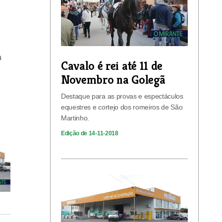
a
Cavalo é rei até 11 de
Novembro na Golegã
Destaque para as provas e espectáculos
equestres e cortejo dos romeiros de São
Martinho.
Edição de 14-11-2018