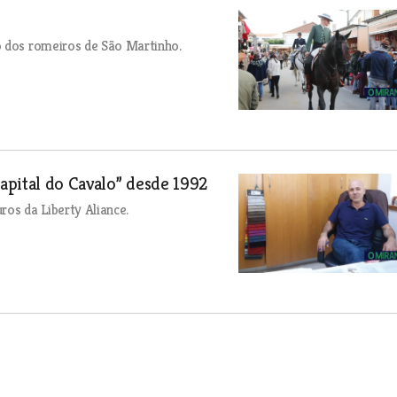
o dos romeiros de São Martinho.
apital do Cavalo” desde 1992
os da Liberty Aliance.