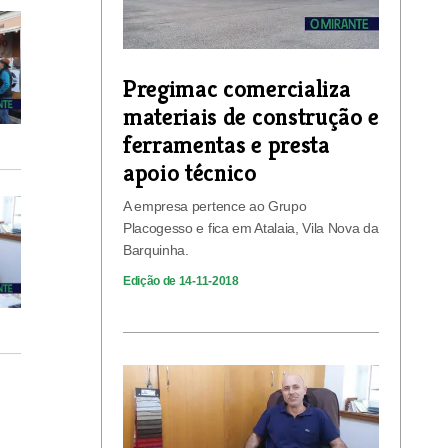
Pregimac comercializa
materiais de construção e
ferramentas e presta
apoio técnico
A empresa pertence ao Grupo
Placogesso e fica em Atalaia, Vila Nova da
Barquinha.
Edição de 14-11-2018