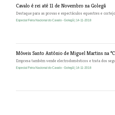
Cavalo é rei até 11 de Novembro na Golegã
Destaque para as provas e espectáculos equestres e cortej
Especial Feira Nacional do Cavalo - Golegã
| 14-11-2018
Móveis Santo António de Miguel Martins na “C
Empresa também vende electrodomésticos e trata dos segur
Especial Feira Nacional do Cavalo - Golegã
| 14-11-2018