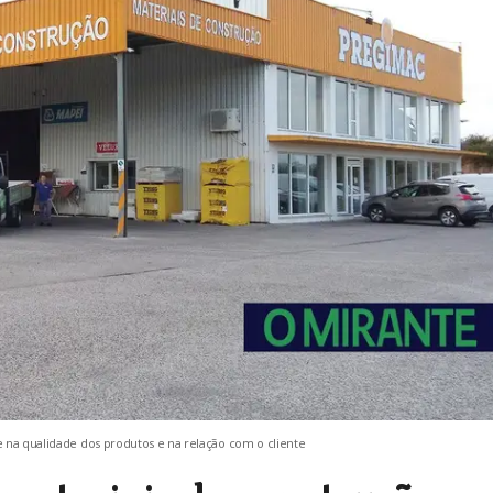
e na qualidade dos produtos e na relação com o cliente