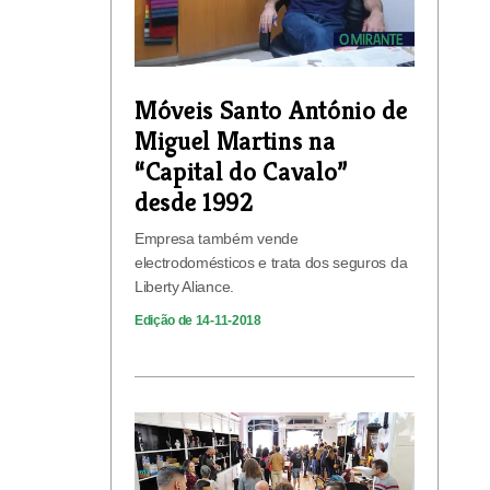
Móveis Santo António de
Miguel Martins na
“Capital do Cavalo”
desde 1992
Empresa também vende
electrodomésticos e trata dos seguros da
Liberty Aliance.
Edição de 14-11-2018