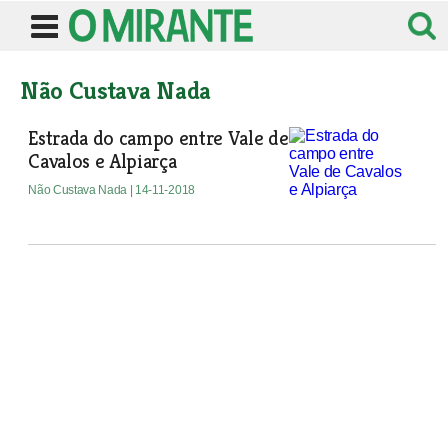
Não Custava Nada
Estrada do campo entre Vale de
Cavalos e Alpiarça
Não Custava Nada
| 14-11-2018