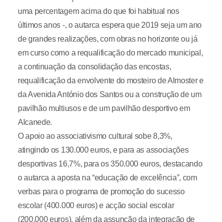
uma percentagem acima do que foi habitual nos
últimos anos -, o autarca espera que 2019 seja um ano
de grandes realizações, com obras no horizonte ou já
em curso como a requalificação do mercado municipal,
a continuação da consolidação das encostas,
requalificação da envolvente do mosteiro de Almoster e
da Avenida António dos Santos ou a construção de um
pavilhão multiusos e de um pavilhão desportivo em
Alcanede.
O apoio ao associativismo cultural sobe 8,3%,
atingindo os 130.000 euros, e para as associações
desportivas 16,7%, para os 350.000 euros, destacando
o autarca a aposta na “educação de excelência”, com
verbas para o programa de promoção do sucesso
escolar (400.000 euros) e acção social escolar
(200.000 euros), além da assunção da integração de