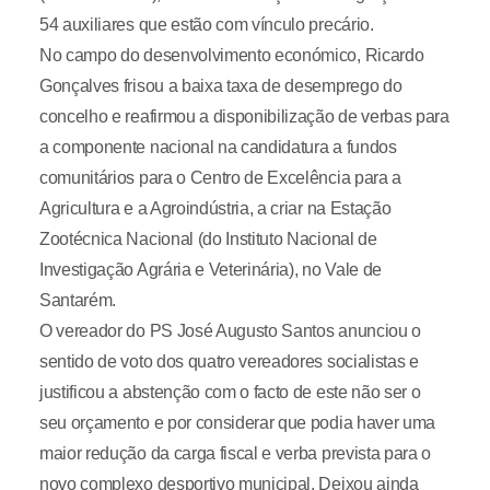
54 auxiliares que estão com vínculo precário.
No campo do desenvolvimento económico, Ricardo
Gonçalves frisou a baixa taxa de desemprego do
concelho e reafirmou a disponibilização de verbas para
a componente nacional na candidatura a fundos
comunitários para o Centro de Excelência para a
Agricultura e a Agroindústria, a criar na Estação
Zootécnica Nacional (do Instituto Nacional de
Investigação Agrária e Veterinária), no Vale de
Santarém.
O vereador do PS José Augusto Santos anunciou o
sentido de voto dos quatro vereadores socialistas e
justificou a abstenção com o facto de este não ser o
seu orçamento e por considerar que podia haver uma
maior redução da carga fiscal e verba prevista para o
novo complexo desportivo municipal. Deixou ainda