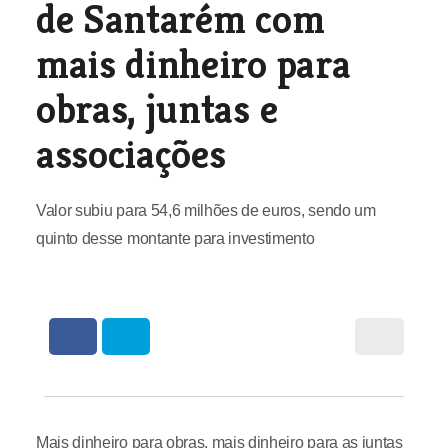
de Santarém com
mais dinheiro para
obras, juntas e
associações
Valor subiu para 54,6 milhões de euros, sendo um
quinto desse montante para investimento
Mais dinheiro para obras, mais dinheiro para as juntas