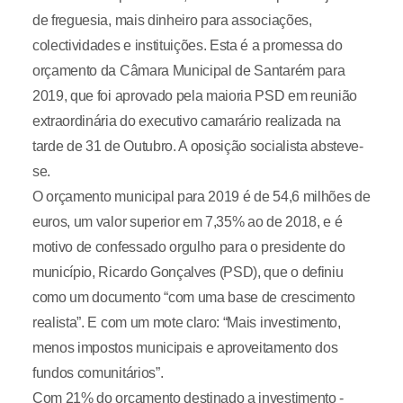
de freguesia, mais dinheiro para associações,
colectividades e instituições. Esta é a promessa do
orçamento da Câmara Municipal de Santarém para
2019, que foi aprovado pela maioria PSD em reunião
extraordinária do executivo camarário realizada na
tarde de 31 de Outubro. A oposição socialista absteve-
se.
O orçamento municipal para 2019 é de 54,6 milhões de
euros, um valor superior em 7,35% ao de 2018, e é
motivo de confessado orgulho para o presidente do
município, Ricardo Gonçalves (PSD), que o definiu
como um documento “com uma base de crescimento
realista”. E com um mote claro: “Mais investimento,
menos impostos municipais e aproveitamento dos
fundos comunitários”.
Com 21% do orçamento destinado a investimento -