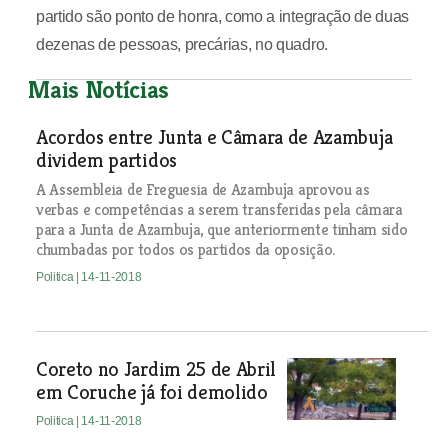
partido são ponto de honra, como a integração de duas
dezenas de pessoas, precárias, no quadro.
Mais Notícias
Acordos entre Junta e Câmara de Azambuja
dividem partidos
A Assembleia de Freguesia de Azambuja aprovou as
verbas e competências a serem transferidas pela câmara
para a Junta de Azambuja, que anteriormente tinham sido
chumbadas por todos os partidos da oposição.
Politica
| 14-11-2018
Coreto no Jardim 25 de Abril
em Coruche já foi demolido
Politica
| 14-11-2018