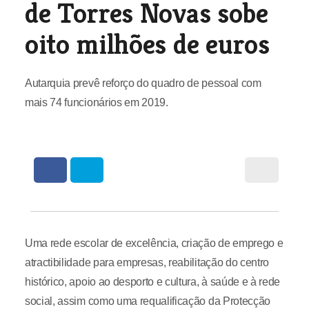
de Torres Novas sobe
oito milhões de euros
Autarquia prevê reforço do quadro de pessoal com
mais 74 funcionários em 2019.
Uma rede escolar de excelência, criação de emprego e
atractibilidade para empresas, reabilitação do centro
histórico, apoio ao desporto e cultura, à saúde e à rede
social, assim como uma requalificação da Protecção