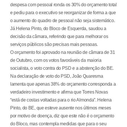
despesa com pessoal ronda os 30% do orçamento total
e pediu para o executivo se reorganizar de forma a que
o aumento do quadro de pessoal não seja sistemático.
Já Helena Pinto, do Bloco de Esquerda, saudou a
decisão da câmara, referindo que para melhorar os
serviços públicos são precisas mais pessoas.
O orçamento foi aprovado na reunião de câmara de 31
de Outubro, com os votos favoráveis da maioria
socialista, o voto contra do PSD e a abstenção do BE.
Na declaração de voto do PSD, João Quaresma
lamenta que apenas 38% do orçamento corresponda a
verdadeiro investimento e afirma que Torres Novas
“está de costas voltadas para o rio Almonda”. Helena
Pinto, do BE, que esteve ausente nos últimos meses
por motivo de doença, diz que este não é o orçamento
do Bloco, mas contempla medidas que para o seu