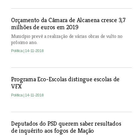
Orçamento da Câmara de Alcanena cresce 3,7
milhões de euros em 2019
Município prevê a realização de várias obras de vulto no
próximo ano.
Politica
| 14-11-2018
Programa Eco-Escolas distingue escolas de
VFX
Politica
| 14-11-2018
Deputados do PSD querem saber resultados
de inquérito aos fogos de Mação