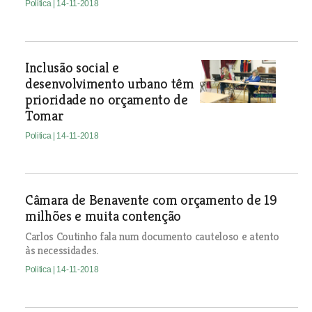
Politica
| 14-11-2018
Inclusão social e
desenvolvimento urbano têm
prioridade no orçamento de
Tomar
Politica
| 14-11-2018
Câmara de Benavente com orçamento de 19
milhões e muita contenção
Carlos Coutinho fala num documento cauteloso e atento
às necessidades.
Politica
| 14-11-2018