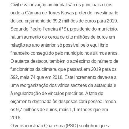
Civil e valorização ambiental são os principais eixos
onde a Cãmara de Torres Novas pretende investir parte
do seu orçamento de 39,2 milhões de euros para 2019.
Segundo Pedro Ferreira (PS), presidente do município,
há um aumento de cerca de oito milhões de euros em
relação ao ano anterior, só possível pelo equilíbrio
financeiro conseguido pelo município nos últimos anos.
O autarca destacou também o acréscimo do número de
funcionários da câmara, que passará em 2019 para os
592, mais 74 que em 2018. Este incremento deve-se a
uma reorganização dos vários sectores da autarquia e
à regularização de vínculos precários. A fatia do
orçamento destinada às despesas com pessoal ronda
os 9,7 milhões de euros, mais 1,1 milhões que em
2018.
O vereador João Quaresma (PSD) sublinhou que a