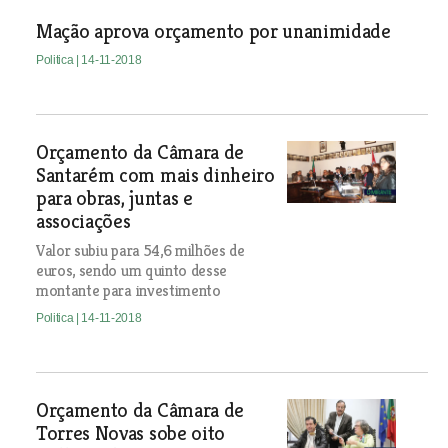
Mação aprova orçamento por unanimidade
Politica
| 14-11-2018
Orçamento da Câmara de
Santarém com mais dinheiro
para obras, juntas e
associações
Valor subiu para 54,6 milhões de
euros, sendo um quinto desse
montante para investimento
Politica
| 14-11-2018
Orçamento da Câmara de
Torres Novas sobe oito