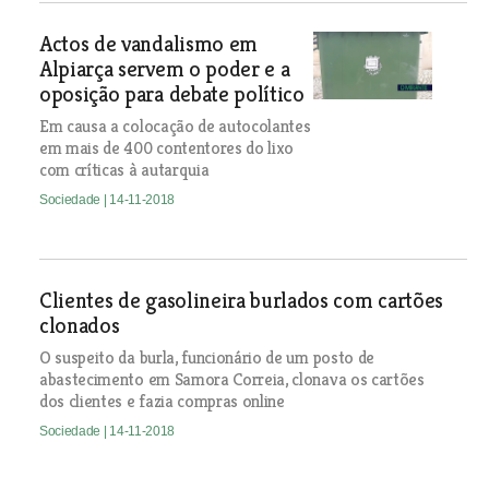
Actos de vandalismo em
Alpiarça servem o poder e a
oposição para debate político
Em causa a colocação de autocolantes
em mais de 400 contentores do lixo
com críticas à autarquia
Sociedade
| 14-11-2018
Clientes de gasolineira burlados com cartões
clonados
O suspeito da burla, funcionário de um posto de
abastecimento em Samora Correia, clonava os cartões
dos clientes e fazia compras online
Sociedade
| 14-11-2018