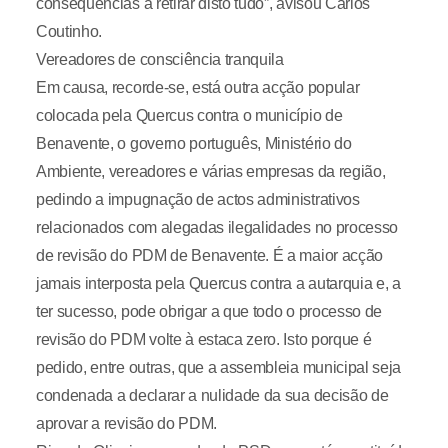
consequências a retirar disto tudo”, avisou Carlos
Coutinho.
Vereadores de consciência tranquila
Em causa, recorde-se, está outra acção popular
colocada pela Quercus contra o município de
Benavente, o governo português, Ministério do
Ambiente, vereadores e várias empresas da região,
pedindo a impugnação de actos administrativos
relacionados com alegadas ilegalidades no processo
de revisão do PDM de Benavente. É a maior acção
jamais interposta pela Quercus contra a autarquia e, a
ter sucesso, pode obrigar a que todo o processo de
revisão do PDM volte à estaca zero. Isto porque é
pedido, entre outras, que a assembleia municipal seja
condenada a declarar a nulidade da sua decisão de
aprovar a revisão do PDM.