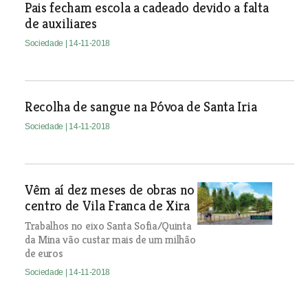
Pais fecham escola a cadeado devido a falta
de auxiliares
Sociedade
| 14-11-2018
Recolha de sangue na Póvoa de Santa Iria
Sociedade
| 14-11-2018
Vêm aí dez meses de obras no
centro de Vila Franca de Xira
Trabalhos no eixo Santa Sofia/Quinta
da Mina vão custar mais de um milhão
de euros
Sociedade
| 14-11-2018