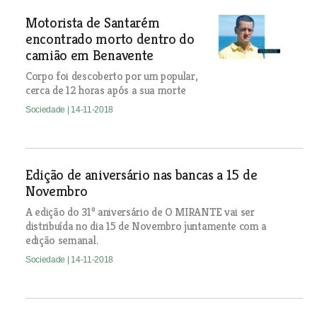
Motorista de Santarém
encontrado morto dentro do
camião em Benavente
Corpo foi descoberto por um popular,
cerca de 12 horas após a sua morte
Sociedade
| 14-11-2018
Edição de aniversário nas bancas a 15 de
Novembro
A edição do 31º aniversário de O MIRANTE vai ser
distribuída no dia 15 de Novembro juntamente com a
edição semanal.
Sociedade
| 14-11-2018