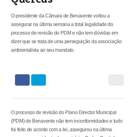
O presidente da Câmara de Benavente voltou a
assegurar na última semana a total legalidade do
processo de revisão do PDM e não tem dúvidas em
dizer que se trata de uma perseguição da associação
ambientalista ao seu mandato.
O processo de revisão do Plano Director Municipal
(PDM) de Benavente não tem inconformidades e tudo
foi feito de acordo com a lei, assegurou na última