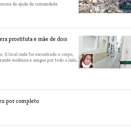
recisa da ajuda da comunidade.
ra prostituta e mãe de dois
os. O local onde foi encontrado o corpo,
rande violência e sangue por todo o lado,
eu por completo