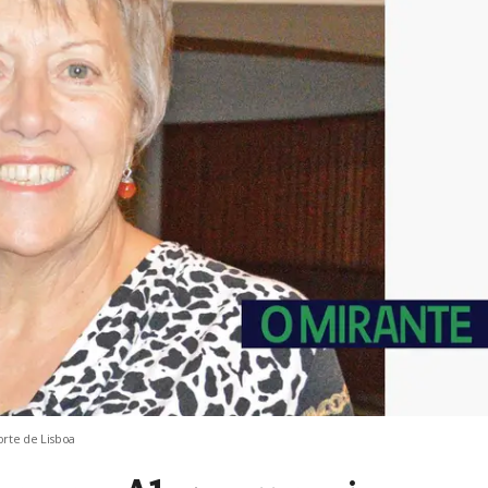
rte de Lisboa