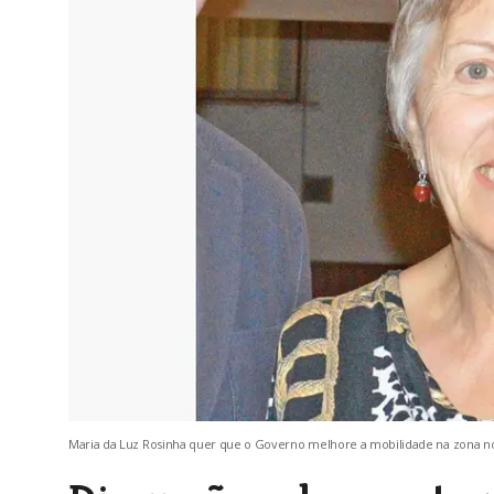
Maria da Luz Rosinha quer que o Governo melhore a mobilidade na zona no