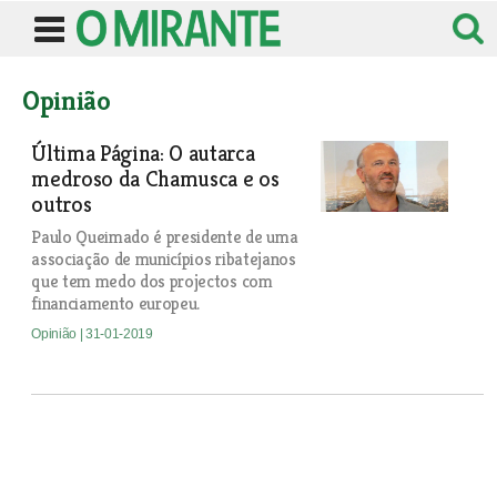
Opinião
Última Página: O autarca
medroso da Chamusca e os
outros
Paulo Queimado é presidente de uma
associação de municípios ribatejanos
que tem medo dos projectos com
financiamento europeu.
Opinião
| 31-01-2019