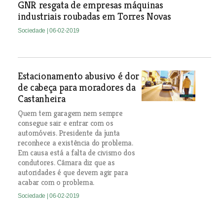
GNR resgata de empresas máquinas
industriais roubadas em Torres Novas
Sociedade
| 06-02-2019
Estacionamento abusivo é dor
de cabeça para moradores da
Castanheira
Quem tem garagem nem sempre
consegue sair e entrar com os
automóveis. Presidente da junta
reconhece a existência do problema.
Em causa está a falta de civismo dos
condutores. Câmara diz que as
autoridades é que devem agir para
acabar com o problema.
Sociedade
| 06-02-2019