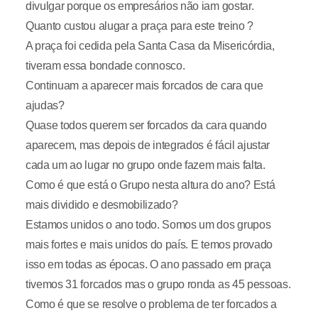
divulgar porque os empresários não iam gostar.
Quanto custou alugar a praça para este treino ?
A praça foi cedida pela Santa Casa da Misericórdia,
tiveram essa bondade connosco.
Continuam a aparecer mais forcados de cara que
ajudas?
Quase todos querem ser forcados da cara quando
aparecem, mas depois de integrados é fácil ajustar
cada um ao lugar no grupo onde fazem mais falta.
Como é que está o Grupo nesta altura do ano? Está
mais dividido e desmobilizado?
Estamos unidos o ano todo. Somos um dos grupos
mais fortes e mais unidos do país. E temos provado
isso em todas as épocas. O ano passado em praça
tivemos 31 forcados mas o grupo ronda as 45 pessoas.
Como é que se resolve o problema de ter forcados a