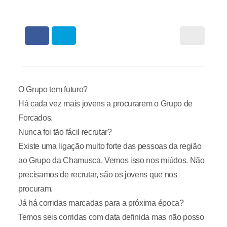
O Grupo tem futuro?
Há cada vez mais jovens a procurarem o Grupo de
Forcados.
Nunca foi tão fácil recrutar?
Existe uma ligação muito forte das pessoas da região
ao Grupo da Chamusca. Vemos isso nos miúdos. Não
precisamos de recrutar, são os jovens que nos
procuram.
Já há corridas marcadas para a próxima época?
Temos seis corridas com data definida mas não posso