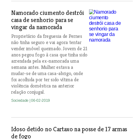
Namorado ciumento destrói
casa de senhorio para se
vingar da namorada
Proprietário da freguesia de Pernes
não tinha seguro e vai agora tentar
vender imóvel queimado. Jovem de 21
anos pegou fogo à casa que tinha sido
arrendada pela ex-namorada uma
semana antes. Mulher estava a
mudar-se de uma casa-abrigo, onde
foi acolhida por ter sido vítima de
violência doméstica na anterior
relação conjugal.
Sociedade
| 06-02-2019
Idoso detido no Cartaxo na posse de 17 armas
de fogo