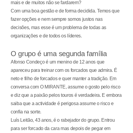
mais e de muitos não se fardarem?
Com uma boa gestão e de forma decidida. Temos que
fazer opções e nem sempre somos justos nas
decisões, mas esse é um problema de todas as
organizações e de todos os líderes.
O grupo é uma segunda família
Afonso Condeço é um menino de 12 anos que
apareceu para treinar com os forcados que admira. É
neto e filho de forcados e quer manter a tradição. Em
conversa com O MIRANTE, assume o gosto pelo risco
e diz que a paixão pelos touros é verdadeira. E embora
saiba que a actividade é perigosa assume o risco e
confia na sorte.
Luís Leitão, 43 anos, é o rabejador do grupo. Entrou
para ser forcado da cara mas depois de pegar em