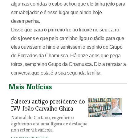
algumas corridas o cabo achou que ele tinha jeito para
ser rabejador e é esse lugar que ainda hoje
desempenha.
Disse que para o primeiro treino trouxe no seu carro
dois jovens e que pelo caminho ligou o rádio para que
eles ouvissem o hino e sentissem o espírito do Grupo
de Forcados da Chamusca. Há onze anos que pega
toiros, sempre no Grupo da Chamusca. Diz a rematar a
conversa que esta é a sua segunda família.
Mais Notícias
Faleceu antigo presidente do
IVV João Carvalho Ghira
Natural do Cartaxo, engenheiro
agrónomo era uma figura de destaque
no sector vitivinícola.