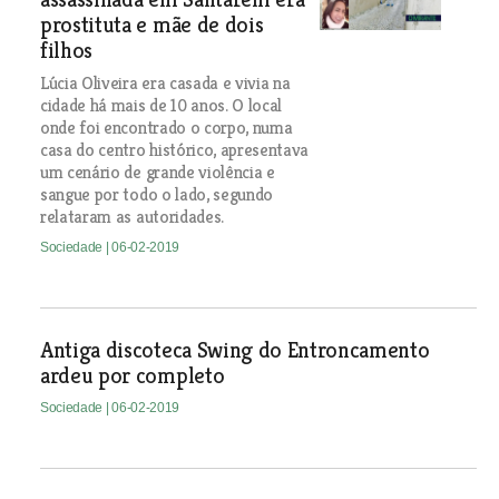
prostituta e mãe de dois
filhos
Lúcia Oliveira era casada e vivia na
cidade há mais de 10 anos. O local
onde foi encontrado o corpo, numa
casa do centro histórico, apresentava
um cenário de grande violência e
sangue por todo o lado, segundo
relataram as autoridades.
Sociedade
| 06-02-2019
Antiga discoteca Swing do Entroncamento
ardeu por completo
Sociedade
| 06-02-2019