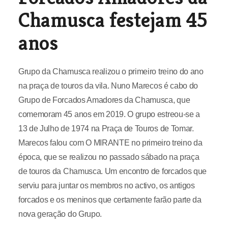
Chamusca festejam 45
anos
Grupo da Chamusca realizou o primeiro treino do ano
na praça de touros da vila. Nuno Marecos é cabo do
Grupo de Forcados Amadores da Chamusca, que
comemoram 45 anos em 2019. O grupo estreou-se a
13 de Julho de 1974 na Praça de Touros de Tomar.
Marecos falou com O MIRANTE no primeiro treino da
época, que se realizou no passado sábado na praça
de touros da Chamusca. Um encontro de forcados que
serviu para juntar os membros no activo, os antigos
forcados e os meninos que certamente farão parte da
nova geração do Grupo.