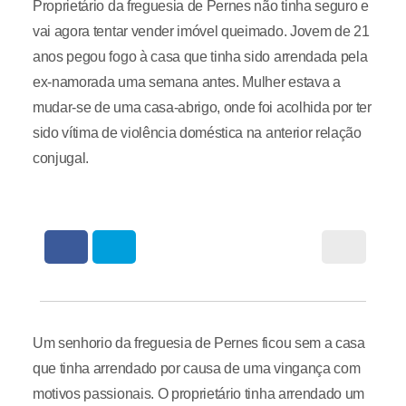
Proprietário da freguesia de Pernes não tinha seguro e
vai agora tentar vender imóvel queimado. Jovem de 21
anos pegou fogo à casa que tinha sido arrendada pela
ex-namorada uma semana antes. Mulher estava a
mudar-se de uma casa-abrigo, onde foi acolhida por ter
sido vítima de violência doméstica na anterior relação
conjugal.
Um senhorio da freguesia de Pernes ficou sem a casa
que tinha arrendado por causa de uma vingança com
motivos passionais. O proprietário tinha arrendado um