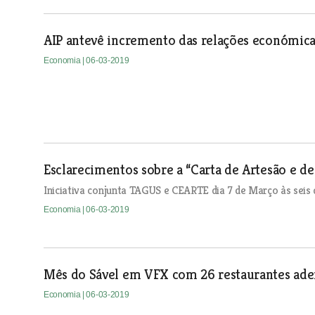
AIP antevê incremento das relações económica
Economia
| 06-03-2019
Esclarecimentos sobre a “Carta de Artesão e d
Iniciativa conjunta TAGUS e CEARTE dia 7 de Março às seis 
Economia
| 06-03-2019
Mês do Sável em VFX com 26 restaurantes ade
Economia
| 06-03-2019