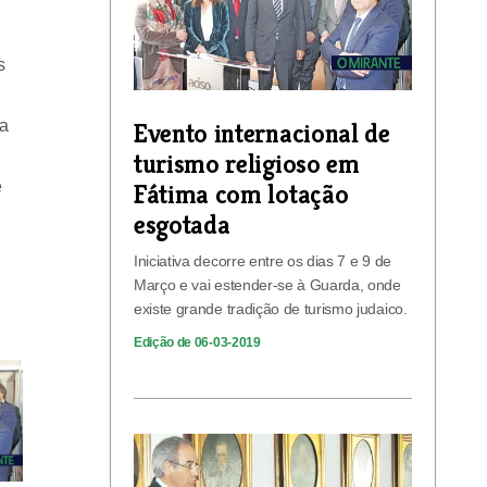
s
na
Evento internacional de
turismo religioso em
e
Fátima com lotação
esgotada
Iniciativa decorre entre os dias 7 e 9 de
Março e vai estender-se à Guarda, onde
existe grande tradição de turismo judaico.
Edição de 06-03-2019