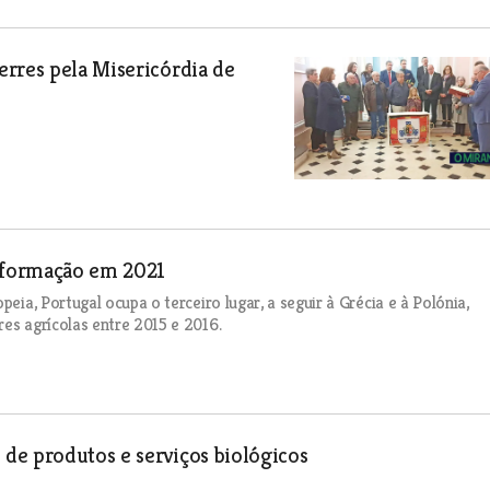
erres pela Misericórdia de
a formação em 2021
eia, Portugal ocupa o terceiro lugar, a seguir à Grécia e à Polónia,
es agrícolas entre 2015 e 2016.
de produtos e serviços biológicos