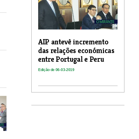
AIP antevê incremento
das relações económicas
entre Portugal e Peru
Edição de 06-03-2019