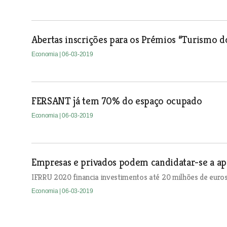
Abertas inscrições para os Prémios “Turismo d
Economia
| 06-03-2019
FERSANT já tem 70% do espaço ocupado
Economia
| 06-03-2019
Empresas e privados podem candidatar-se a apo
IFRRU 2020 financia investimentos até 20 milhões de euros
Economia
| 06-03-2019