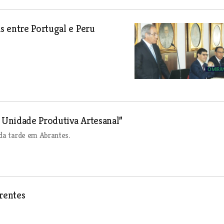
s entre Portugal e Peru
e Unidade Produtiva Artesanal”
da tarde em Abrantes.
rentes