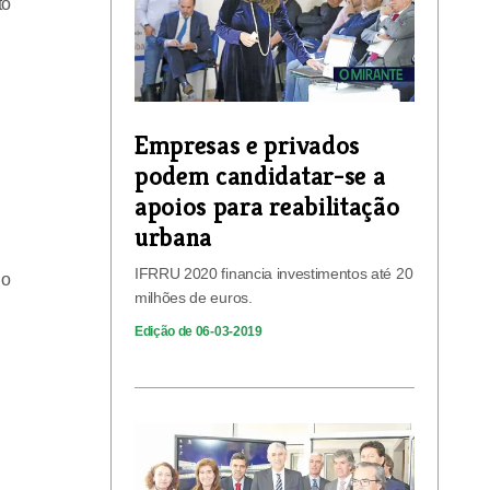
to
Empresas e privados
podem candidatar-se a
apoios para reabilitação
urbana
IFRRU 2020 financia investimentos até 20
do
milhões de euros.
Edição de 06-03-2019