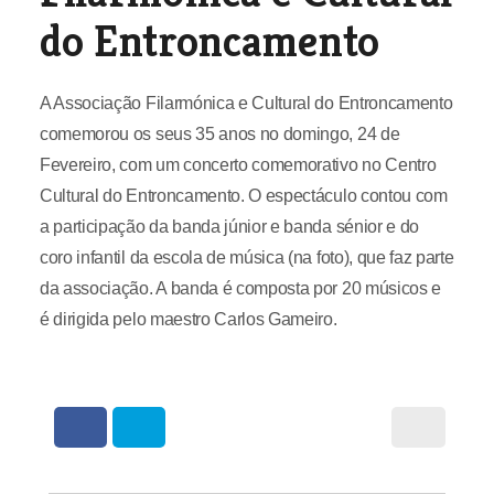
do Entroncamento
A Associação Filarmónica e Cultural do Entroncamento
comemorou os seus 35 anos no domingo, 24 de
Fevereiro, com um concerto comemorativo no Centro
Cultural do Entroncamento. O espectáculo contou com
a participação da banda júnior e banda sénior e do
coro infantil da escola de música (na foto), que faz parte
da associação. A banda é composta por 20 músicos e
é dirigida pelo maestro Carlos Gameiro.