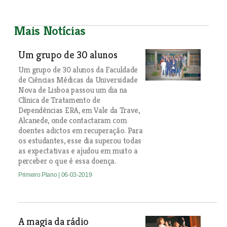
Mais Notícias
Um grupo de 30 alunos
Um grupo de 30 alunos da Faculdade
de Ciências Médicas da Universidade
Nova de Lisboa passou um dia na
Clínica de Tratamento de
Dependências ERA, em Vale da Trave,
Alcanede, onde contactaram com
doentes adictos em recuperação. Para
os estudantes, esse dia superou todas
as expectativas e ajudou em muito a
perceber o que é essa doença.
Primeiro Plano
| 06-03-2019
A magia da rádio