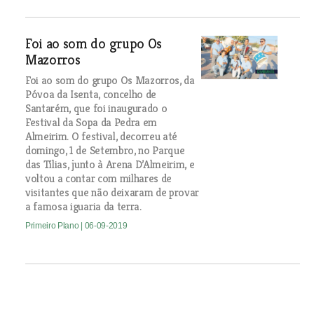
Foi ao som do grupo Os
Mazorros
Foi ao som do grupo Os Mazorros, da
Póvoa da Isenta, concelho de
Santarém, que foi inaugurado o
Festival da Sopa da Pedra em
Almeirim. O festival, decorreu até
domingo, 1 de Setembro, no Parque
das Tílias, junto à Arena D’Almeirim, e
voltou a contar com milhares de
visitantes que não deixaram de provar
a famosa iguaria da terra.
Primeiro Plano
| 06-09-2019