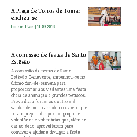
A Praça de Toiros de Tomar
encheu-se
Primeiro Plano
| 11-09-2019
A comissão de festas de Santo
Estêvão
A comissão de festas de Santo
Estêvão, Benavente, empenhou-se no
último fim-de-semana para
proporcionar aos visitantes uma festa
cheia de animação e grandes petiscos.
Prova disso foram as quatro mil
sandes de porco assado no espeto que
foram preparadas por um grupo de
voluntários e voluntárias que, além de
dar ao dedo, aproveitaram para
conviver e ajudar a divulgar a festa