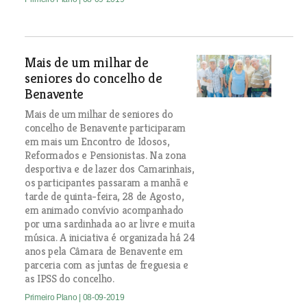
Mais de um milhar de
seniores do concelho de
Benavente
Mais de um milhar de seniores do
concelho de Benavente participaram
em mais um Encontro de Idosos,
Reformados e Pensionistas. Na zona
desportiva e de lazer dos Camarinhais,
os participantes passaram a manhã e
tarde de quinta-feira, 28 de Agosto,
em animado convívio acompanhado
por uma sardinhada ao ar livre e muita
música. A iniciativa é organizada há 24
anos pela Câmara de Benavente em
parceria com as juntas de freguesia e
as IPSS do concelho.
Primeiro Plano
| 08-09-2019