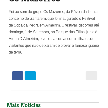
Foi ao som do grupo Os Mazorros, da Póvoa da Isenta,
concelho de Santarém, que foi inaugurado o Festival
da Sopa da Pedra em Almeirim. O festival, decorreu até
domingo, 1 de Setembro, no Parque das Tílias, junto à
Arena D’Almeirim, e voltou a contar com milhares de
visitantes que não deixaram de provar a famosa iguaria
da terra.
Mais Notícias