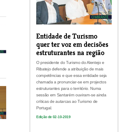
Entidade de Turismo
quer ter voz em decisões
estruturantes na região
O presidente do Turismo do Alentejo e
Ribatejo defende a atribuição de mais
competências e que essa entidade seja
chamada a pronunciar-se em projectos
estruturantes para o território. Numa
sessão em Santarém ouviram-se ainda
críticas de autarcas ao Turismo de
Portugal.
Edição de 02-10-2019