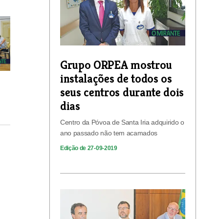
Grupo ORPEA mostrou
instalações de todos os
seus centros durante dois
dias
Centro da Póvoa de Santa Iria adquirido o
ano passado não tem acamados
Edição de 27-09-2019