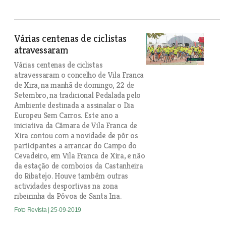
Várias centenas de ciclistas
atravessaram
Várias centenas de ciclistas
atravessaram o concelho de Vila Franca
de Xira, na manhã de domingo, 22 de
Setembro, na tradicional Pedalada pelo
Ambiente destinada a assinalar o Dia
Europeu Sem Carros. Este ano a
iniciativa da Câmara de Vila Franca de
Xira contou com a novidade de pôr os
participantes a arrancar do Campo do
Cevadeiro, em Vila Franca de Xira, e não
da estação de comboios da Castanheira
do Ribatejo. Houve também outras
actividades desportivas na zona
ribeirinha da Póvoa de Santa Iria.
Foto Revista
| 25-09-2019