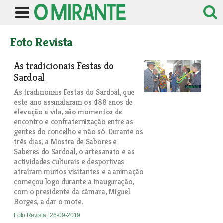
Foto Revista
As tradicionais Festas do
Sardoal
As tradicionais Festas do Sardoal, que
este ano assinalaram os 488 anos de
elevação a vila, são momentos de
encontro e confraternização entre as
gentes do concelho e não só. Durante os
três dias, a Mostra de Sabores e
Saberes do Sardoal, o artesanato e as
actividades culturais e desportivas
atraíram muitos visitantes e a animação
começou logo durante a inauguração,
com o presidente da câmara, Miguel
Borges, a dar o mote.
Foto Revista
| 26-09-2019