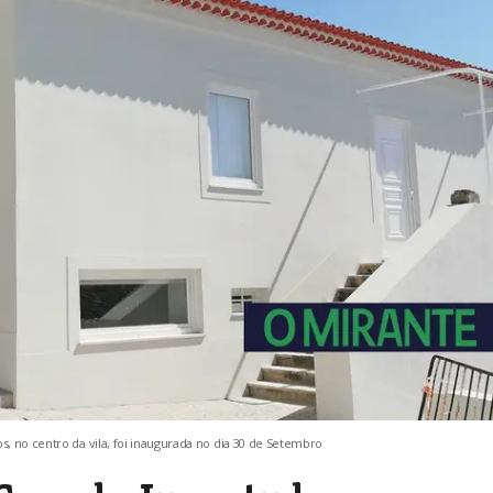
, no centro da vila, foi inaugurada no dia 30 de Setembro