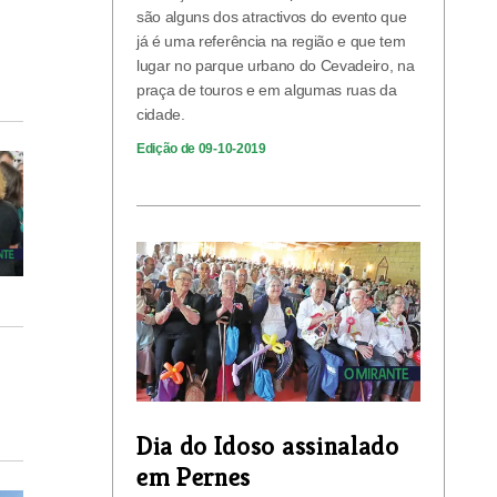
são alguns dos atractivos do evento que
já é uma referência na região e que tem
lugar no parque urbano do Cevadeiro, na
praça de touros e em algumas ruas da
cidade.
Edição de 09-10-2019
Dia do Idoso assinalado
em Pernes