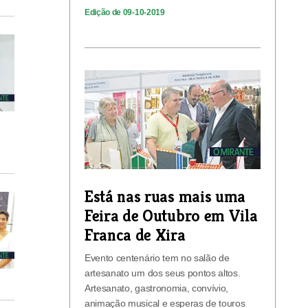
Edição de 09-10-2019
Está nas ruas mais uma
Feira de Outubro em Vila
Franca de Xira
Evento centenário tem no salão de
artesanato um dos seus pontos altos.
Artesanato, gastronomia, convívio,
animação musical e esperas de touros