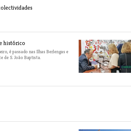
olectividades
 histórico
iro, é passado nas Ilhas Berlengas e
e de S. João Baptista.