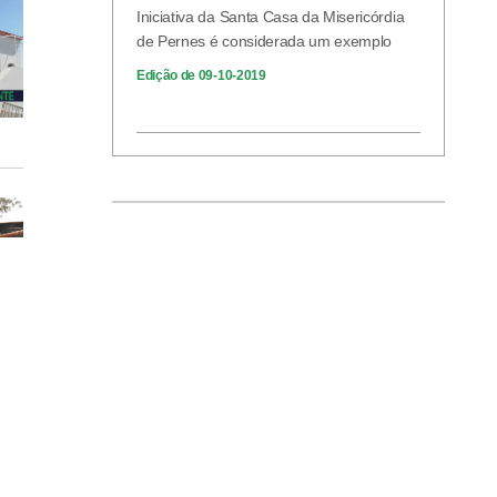
Iniciativa da Santa Casa da Misericórdia
de Pernes é considerada um exemplo
Edição de 09-10-2019