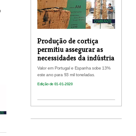
o
Produção de cortiça
permitiu assegurar as
necessidades da indústria
Valor em Portugal e Espanha sobe 13%
este ano para 93 mil toneladas.
Edição de 01-01-2020