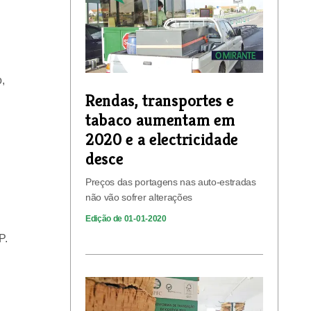
,
Rendas, transportes e
tabaco aumentam em
2020 e a electricidade
desce
Preços das portagens nas auto-estradas
não vão sofrer alterações
Edição de 01-01-2020
P.