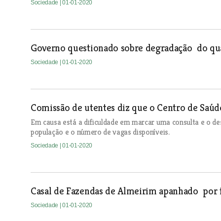
Sociedade
| 01-01-2020
Governo questionado sobre degradação do qu
Sociedade
| 01-01-2020
Comissão de utentes diz que o Centro de Saúd
Em causa está a dificuldade em marcar uma consulta e o d
população e o número de vagas disponíveis.
Sociedade
| 01-01-2020
Casal de Fazendas de Almeirim apanhado por fr
Sociedade
| 01-01-2020