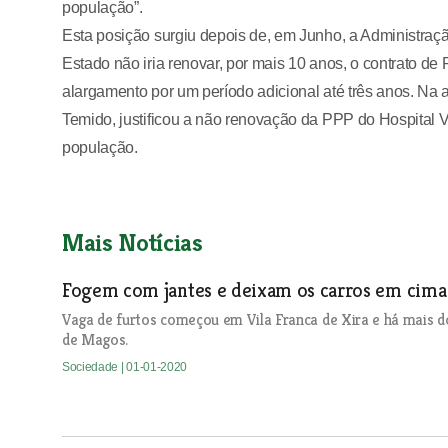
população”.
Esta posição surgiu depois de, em Junho, a Administraç
Estado não iria renovar, por mais 10 anos, o contrato de
alargamento por um período adicional até três anos. Na a
Temido, justificou a não renovação da PPP do Hospital 
população.
Mais Notícias
Fogem com jantes e deixam os carros em cima 
Vaga de furtos começou em Vila Franca de Xira e há mais d
de Magos.
Sociedade
| 01-01-2020