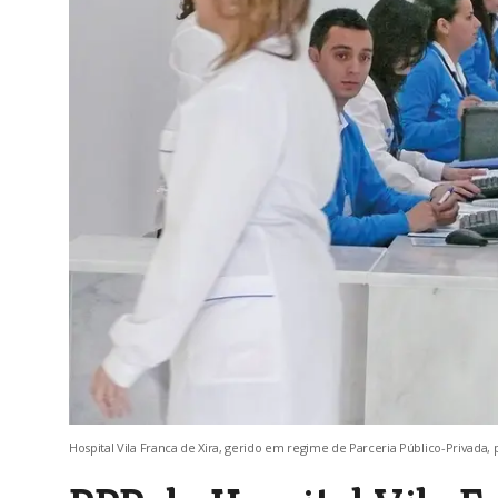
Hospital Vila Franca de Xira, gerido em regime de Parceria Público-Privada