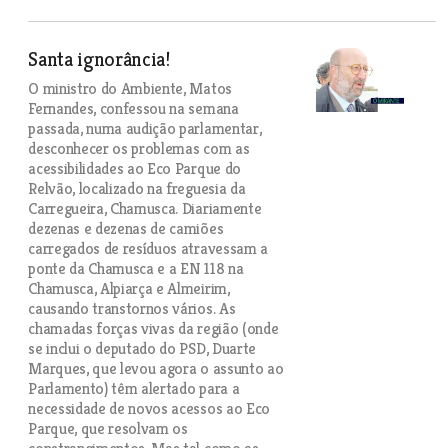
Santa ignorância!
O ministro do Ambiente, Matos
Fernandes, confessou na semana
passada, numa audição parlamentar,
desconhecer os problemas com as
acessibilidades ao Eco Parque do
Relvão, localizado na freguesia da
Carregueira, Chamusca. Diariamente
dezenas e dezenas de camiões
carregados de resíduos atravessam a
ponte da Chamusca e a EN 118 na
Chamusca, Alpiarça e Almeirim,
causando transtornos vários. As
chamadas forças vivas da região (onde
se inclui o deputado do PSD, Duarte
Marques, que levou agora o assunto ao
Parlamento) têm alertado para a
necessidade de novos acessos ao Eco
Parque, que resolvam os